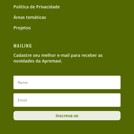
Política de Privacidade
Áreas temáticas
Projetos
MAILING
Cadastre seu melhor e-mail para receber as
novidades da Apremavi.
Inscreva-se