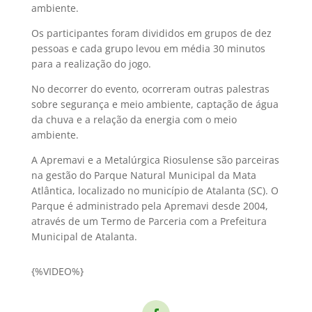
ambiente.
Os participantes foram divididos em grupos de dez
pessoas e cada grupo levou em média 30 minutos
para a realização do jogo.
No decorrer do evento, ocorreram outras palestras
sobre segurança e meio ambiente, captação de água
da chuva e a relação da energia com o meio
ambiente.
A Apremavi e a Metalúrgica Riosulense são parceiras
na gestão do Parque Natural Municipal da Mata
Atlântica, localizado no município de Atalanta (SC). O
Parque é administrado pela Apremavi desde 2004,
através de um Termo de Parceria com a Prefeitura
Municipal de Atalanta.
{%VIDEO%}