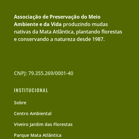
Associação de Preservação do Meio
Ambiente e da Vida
produzindo mudas
nativas da Mata Atlântica, plantando florestas
e conservando a natureza desde 1987.
CNPJ: 79.355.269/0001-40
INSTITUCIONAL
Sobre
Centro Ambiental
Viveiro Jardim das Florestas
Parque Mata Atlântica