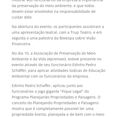
da preservação do meio ambiente, e que todos
devem estar envolvidos na responsabilidade de
cuidar dele.
Na abertura do evento, os participantes assistiram a
uma apresentação teatral, com a Trup Teatro, e em
seguida a uma palestra da Bovespa sobre Visão
Financeira.
No dia 10, a Associação de Preservação do Meio
Ambiente e da Vida (Apremavi), esteve presente no
evento através de seu funcionário Edinho Pedro
Schäffer, para aplicar atividades lúdicas de Educação
Ambiental com os funcionários da empresa.
Edinho Pedro Schaffer, aplicou junto aos
funcionários o jogo gigante "Fique Legal" do
Programa Planejando Propriedades e Paisagens. O
conceito do Planejando Propriedades e Paisagens
mostra que é completamente possível ter uma
propriedade bonita, planejada e de bem com o meio