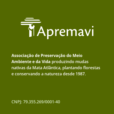
Associação de Preservação do Meio
Ambiente e da Vida
produzindo mudas
nativas da Mata Atlântica, plantando florestas
e conservando a natureza desde 1987.
CNPJ: 79.355.269/0001-40