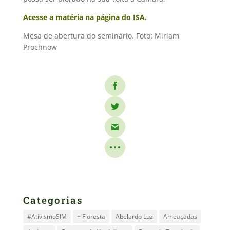
Acesse a matéria na página do ISA.
Mesa de abertura do seminário. Foto: Miriam
Prochnow
Categorias
#AtivismoSIM
+ Floresta
Abelardo Luz
Ameaçadas