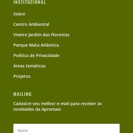
INSTITUCIONAL
Sobre
Centro Ambiental
Viveiro Jardim das Florestas
Parque Mata Atlântica
Política de Privacidade
Áreas temáticas
Projetos
MAILING
Cadastre seu melhor e-mail para receber as
novidades da Apremavi.