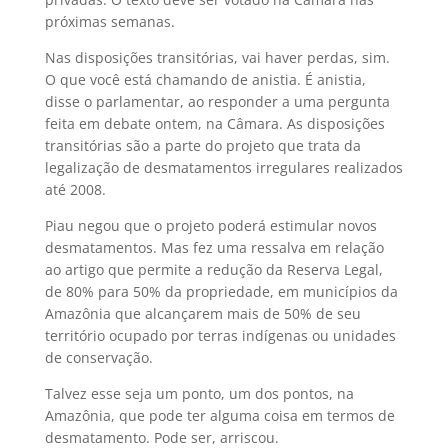
próximas semanas.
Nas disposições transitórias, vai haver perdas, sim.
O que você está chamando de anistia. É anistia,
disse o parlamentar, ao responder a uma pergunta
feita em debate ontem, na Câmara. As disposições
transitórias são a parte do projeto que trata da
legalização de desmatamentos irregulares realizados
até 2008.
Piau negou que o projeto poderá estimular novos
desmatamentos. Mas fez uma ressalva em relação
ao artigo que permite a redução da Reserva Legal,
de 80% para 50% da propriedade, em municípios da
Amazônia que alcançarem mais de 50% de seu
território ocupado por terras indígenas ou unidades
de conservação.
Talvez esse seja um ponto, um dos pontos, na
Amazônia, que pode ter alguma coisa em termos de
desmatamento. Pode ser, arriscou.