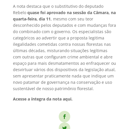
A nota destaca que o substitutivo do deputado
Rebelo
quase foi aprovado na sessão da Câmara, na
quarta-feira, dia 11
, mesmo com seu teor
desconhecido pelos deputados e com mudanças fora
do combinado com o governo. Os especialistas são
categóricos ao advertir que a proposta legitima
ilegalidades cometidas contra nossas florestas nas
últimas décadas, misturando situações legítimas
com outras que configuram crime ambiental e abre
espaço para mais desmatamentos ao enfraquecer ou
desvirtuar vários dos dispositivos da legislação atual,
sem apresentar praticamente nada que indique um
novo patamar de governança na conservação e uso
sustentável de nosso patrimônio florestal.
Acesse a íntegra da nota aqui.