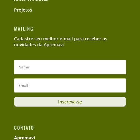
Projetos
MAILING
Cadastre seu melhor e-mail para receber as
novidades da Apremavi.
Inscreva-se
CONTATO
Apremavi