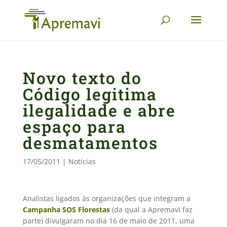
Novo texto do
Código legitima
ilegalidade e abre
espaço para
desmatamentos
17/05/2011
|
Notícias
Analistas ligados às organizações que integram a
Campanha SOS Florestas
(da qual a Apremavi faz
parte) divulgaram no dia 16 de maio de 2011, uma