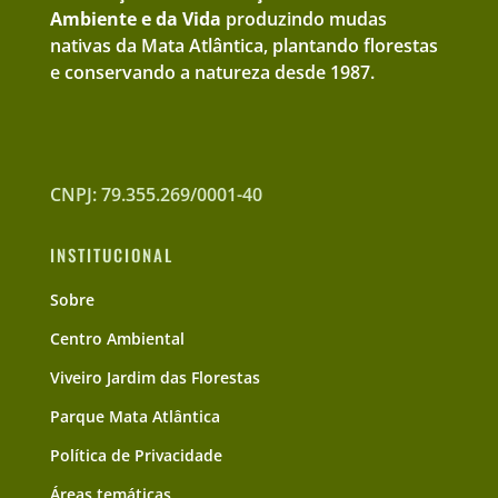
Ambiente e da Vida
produzindo mudas
nativas da Mata Atlântica, plantando florestas
e conservando a natureza desde 1987.
CNPJ: 79.355.269/0001-40
INSTITUCIONAL
Sobre
Centro Ambiental
Viveiro Jardim das Florestas
Parque Mata Atlântica
Política de Privacidade
Áreas temáticas