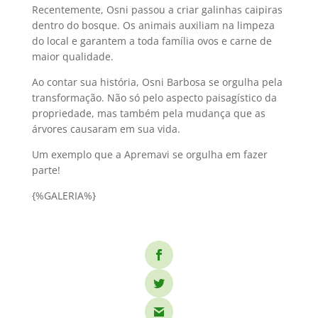
Recentemente, Osni passou a criar galinhas caipiras
dentro do bosque. Os animais auxiliam na limpeza
do local e garantem a toda família ovos e carne de
maior qualidade.
Ao contar sua história, Osni Barbosa se orgulha pela
transformação. Não só pelo aspecto paisagístico da
propriedade, mas também pela mudança que as
árvores causaram em sua vida.
Um exemplo que a Apremavi se orgulha em fazer
parte!
{%GALERIA%}