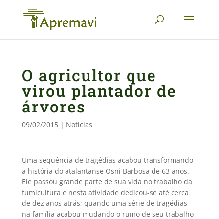
O agricultor que
virou plantador de
árvores
09/02/2015
|
Notícias
Uma sequência de tragédias acabou transformando
a história do atalantanse Osni Barbosa de 63 anos.
Ele passou grande parte de sua vida no trabalho da
fumicultura e nesta atividade dedicou-se até cerca
de dez anos atrás; quando uma série de tragédias
na família acabou mudando o rumo de seu trabalho