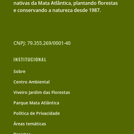
nativas da Mata Atlântica, plantando florestas
e conservando a natureza desde 1987.
CNPJ: 79.355.269/0001-40
INSTITUCIONAL
Sobre
Centro Ambiental
Viveiro Jardim das Florestas
Parque Mata Atlântica
Política de Privacidade
Áreas temáticas