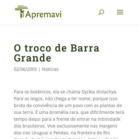
O troco de Barra
Grande
02/06/2005
|
Notícias
Para os botânicos, ela se chama Dyckia distachya.
Para os leigos, não chega a ter nome, porque isso
brota da convivência de um povo com as plantas de
sua terra. É uma bromélia rara, que dificilmente terá
tempo daqui para a frente de entrar na intimidade
dos brasileiros. Vive exclusivamente nas margens
dos rios Uruguai e Pelotas, na fronteira do Rio