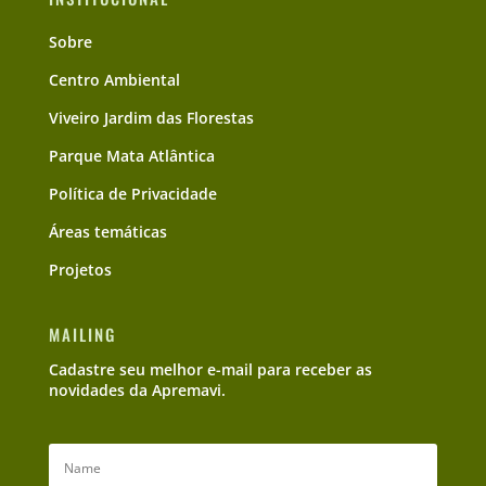
Sobre
Centro Ambiental
Viveiro Jardim das Florestas
Parque Mata Atlântica
Política de Privacidade
Áreas temáticas
Projetos
MAILING
Cadastre seu melhor e-mail para receber as
novidades da Apremavi.