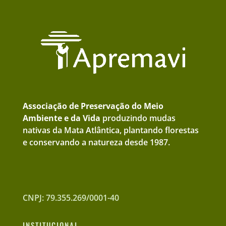
Associação de Preservação do Meio
Ambiente e da Vida
produzindo mudas
nativas da Mata Atlântica, plantando florestas
e conservando a natureza desde 1987.
CNPJ: 79.355.269/0001-40
INSTITUCIONAL