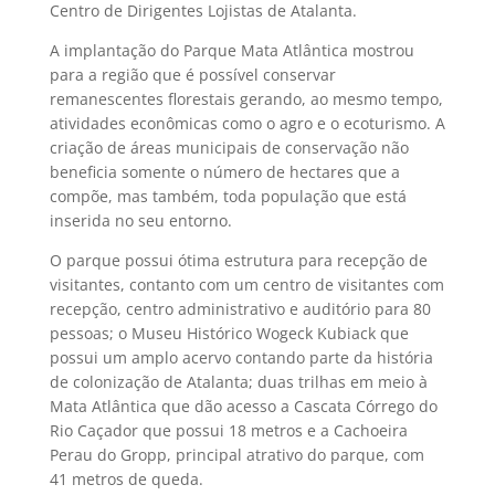
Centro de Dirigentes Lojistas de Atalanta.
A implantação do Parque Mata Atlântica mostrou
para a região que é possível conservar
remanescentes florestais gerando, ao mesmo tempo,
atividades econômicas como o agro e o ecoturismo. A
criação de áreas municipais de conservação não
beneficia somente o número de hectares que a
compõe, mas também, toda população que está
inserida no seu entorno.
O parque possui ótima estrutura para recepção de
visitantes, contanto com um centro de visitantes com
recepção, centro administrativo e auditório para 80
pessoas; o Museu Histórico Wogeck Kubiack que
possui um amplo acervo contando parte da história
de colonização de Atalanta; duas trilhas em meio à
Mata Atlântica que dão acesso a Cascata Córrego do
Rio Caçador que possui 18 metros e a Cachoeira
Perau do Gropp, principal atrativo do parque, com
41 metros de queda.