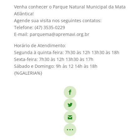
Venha conhecer o Parque Natural Municipal da Mata
Atlântica!
Agende sua visita nos seguintes contatos:
Telefone: (47) 3535-0229
E-mail: parquema@apremavi.org.br
Horário de Atendimento:
Segunda à quinta-feira: 7h30 às 12h 13h30 às 18h
Sexta-feira: 7h30 às 12h 13h30 às 17h
Sábado e Domingo: 9h às 12 14h às 18h
{%GALERIA%}