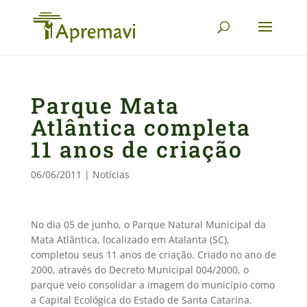
Parque Mata
Atlântica completa
11 anos de criação
06/06/2011
|
Notícias
No dia 05 de junho, o Parque Natural Municipal da
Mata Atlântica, localizado em Atalanta (SC),
completou seus 11 anos de criação. Criado no ano de
2000, através do Decreto Municipal 004/2000, o
parque veio consolidar a imagem do município como
a Capital Ecológica do Estado de Santa Catarina.