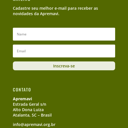
Cadastre seu melhor e-mail para receber as
novidades da Apremavi.
Inscreva-se
CONTATO
Apremavi
Estrada Geral s/n
Alto Dona Luiza
Atalanta, SC – Brasil
info@apremavi.org.br