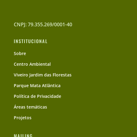
CNPJ: 79.355.269/0001-40
INSTITUCIONAL
Sobre
Centro Ambiental
Viveiro Jardim das Florestas
Parque Mata Atlântica
Política de Privacidade
Áreas temáticas
Projetos
MAILING