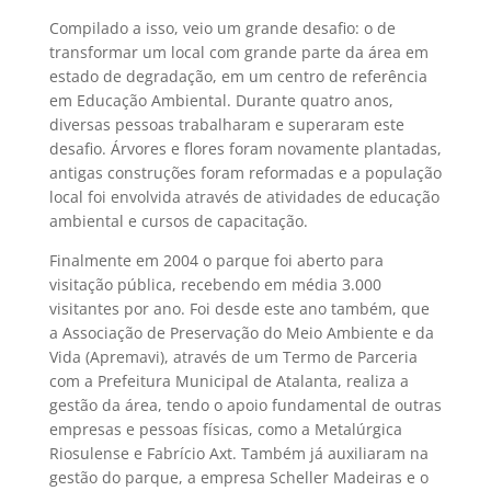
Compilado a isso, veio um grande desafio: o de
transformar um local com grande parte da área em
estado de degradação, em um centro de referência
em Educação Ambiental. Durante quatro anos,
diversas pessoas trabalharam e superaram este
desafio. Árvores e flores foram novamente plantadas,
antigas construções foram reformadas e a população
local foi envolvida através de atividades de educação
ambiental e cursos de capacitação.
Finalmente em 2004 o parque foi aberto para
visitação pública, recebendo em média 3.000
visitantes por ano. Foi desde este ano também, que
a Associação de Preservação do Meio Ambiente e da
Vida (Apremavi), através de um Termo de Parceria
com a Prefeitura Municipal de Atalanta, realiza a
gestão da área, tendo o apoio fundamental de outras
empresas e pessoas físicas, como a Metalúrgica
Riosulense e Fabrício Axt. Também já auxiliaram na
gestão do parque, a empresa Scheller Madeiras e o