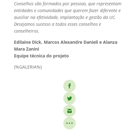
Conselhos são formados por pessoas, que representam
entidades e comunidades que querem fazer diferente e
auxiliar na efetividade, implantação e gestão da UC.
Desejamos sucesso a todos esses conselhos e
conselheiros.
Edilaine Dick, Marcos Alexandre Danieli e Alanza
Mara Zanini
Equipe técnica do projeto
{%GALERIA%}