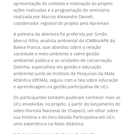
apresentação do contexto e motivação do projeto,
ações realizadas e a programação do seminário,
realizada por Marcos Alexandre Danieli,
coordenador regional do projeto pela Apremavi.
A palestra da abertura foi proferida por Simão
Marrul Filho, analista ambiental do ICMBio/APA da
Baleia Franca, que abordou sobre a relação
sociedade e meio ambiente e sobre gestão
ambiental pública e as unidades de conservação.
Detinha, especialista em gestão e educação
ambiental junto ao Instituto de Pesquisas da Mata
Atlântica (IPEMA), seguiu com a fala sobre educação
e aprendizagem na gestão participativa de UCs.
Os participantes também puderam conhecer mais as
UCs envolvidas no projeto, a partir do lançamento do
vídeo Floresta Nacional de Chapecó: um olhar sobre
sua história e do livro Gestão Participativa em UCs:
uma experiência na Mata Atlântica.