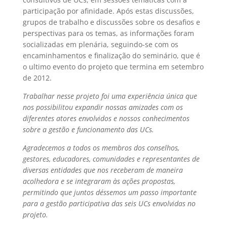
participação por afinidade. Após estas discussões,
grupos de trabalho e discussões sobre os desafios e
perspectivas para os temas, as informações foram
socializadas em plenária, seguindo-se com os
encaminhamentos e finalização do seminário, que é
o ultimo evento do projeto que termina em setembro
de 2012.
Trabalhar nesse projeto foi uma experiência única que
nos possibilitou expandir nossas amizades com os
diferentes atores envolvidos e nossos conhecimentos
sobre a gestão e funcionamento das UCs.
Agradecemos a todos os membros dos conselhos,
gestores, educadores, comunidades e representantes de
diversas entidades que nos receberam de maneira
acolhedora e se integraram às ações propostas,
permitindo que juntos déssemos um passo importante
para a gestão participativa das seis UCs envolvidas no
projeto.