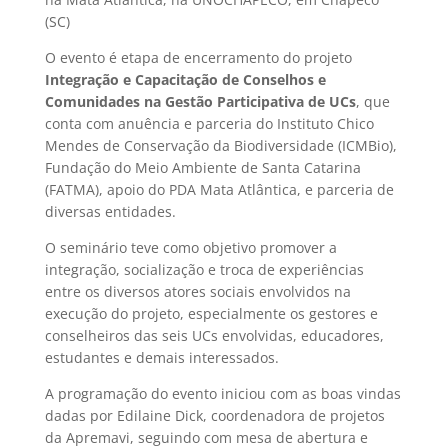
(SC)
O evento é etapa de encerramento do projeto
Integração e Capacitação de Conselhos e
Comunidades na Gestão Participativa de UCs
, que
conta com anuência e parceria do Instituto Chico
Mendes de Conservação da Biodiversidade (ICMBio),
Fundação do Meio Ambiente de Santa Catarina
(FATMA), apoio do PDA Mata Atlântica, e parceria de
diversas entidades.
O seminário teve como objetivo promover a
integração, socialização e troca de experiências
entre os diversos atores sociais envolvidos na
execução do projeto, especialmente os gestores e
conselheiros das seis UCs envolvidas, educadores,
estudantes e demais interessados.
A programação do evento iniciou com as boas vindas
dadas por Edilaine Dick, coordenadora de projetos
da Apremavi, seguindo com mesa de abertura e