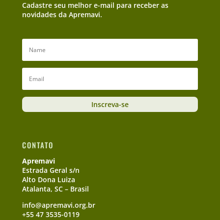
Cadastre seu melhor e-mail para receber as
novidades da Apremavi.
Inscreva-se
CONTATO
Apremavi
Estrada Geral s/n
Alto Dona Luiza
Atalanta, SC – Brasil
info@apremavi.org.br
+55 47 3535-0119