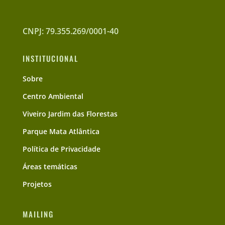
CNPJ: 79.355.269/0001-40
INSTITUCIONAL
Sobre
Centro Ambiental
Viveiro Jardim das Florestas
Parque Mata Atlântica
Política de Privacidade
Áreas temáticas
Projetos
MAILING