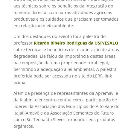
aos técnicos sobre os benefícios da integração do
fomento florestal com outras atividades agrícolas
produtivas e os cuidados que precisam ser tomados
em relação ao meio ambiente.
Um dos destaques do evento foi a palestra do
professor
Ricardo Ribeiro Rodrigues da USP/ESALQ
sobre técnicas e benefícios de recuperação de áreas
degradadas. Ele falou da importância destas áreas
na composição de uma propriedade rural legal,
permitindo a adequação à lei ambiental. A palestra
proferida pode ser acessada no site do LERF, link
acima.
Além da presença de representantes da Apremavi e
da Klabin, o encontro contou com a participação de
líderes da Associação dos Municípios do Alto Vale do
Itajaí (Amavi) e da Associação Sementes do Futuro,
com o Sr. Teobaldo Sieves, expondo seus produtos
orgânicos.