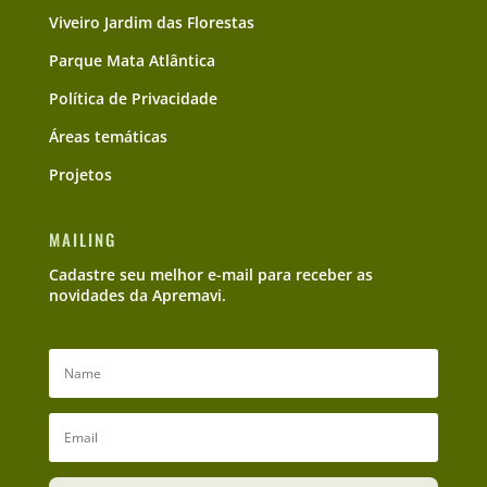
Viveiro Jardim das Florestas
Parque Mata Atlântica
Política de Privacidade
Áreas temáticas
Projetos
MAILING
Cadastre seu melhor e-mail para receber as
novidades da Apremavi.