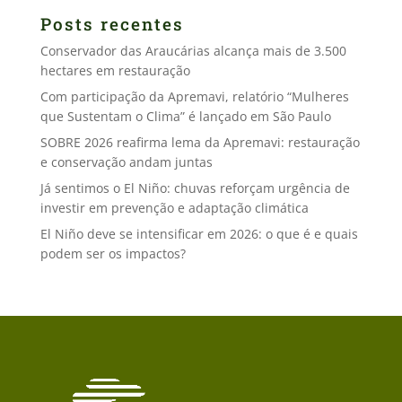
Posts recentes
Conservador das Araucárias alcança mais de 3.500
hectares em restauração
Com participação da Apremavi, relatório “Mulheres
que Sustentam o Clima” é lançado em São Paulo
SOBRE 2026 reafirma lema da Apremavi: restauração
e conservação andam juntas
Já sentimos o El Niño: chuvas reforçam urgência de
investir em prevenção e adaptação climática
El Niño deve se intensificar em 2026: o que é e quais
podem ser os impactos?