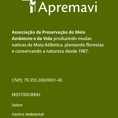
Associação de Preservação do Meio
Ambiente e da Vida
produzindo mudas
nativas da Mata Atlântica, plantando florestas
e conservando a natureza desde 1987.
CNPJ: 79.355.269/0001-40
INSTITUCIONAL
Sobre
Centro Ambiental