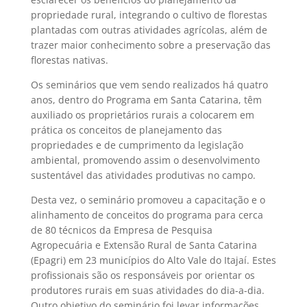
propriedade rural, integrando o cultivo de florestas
plantadas com outras atividades agrícolas, além de
trazer maior conhecimento sobre a preservação das
florestas nativas.
Os seminários que vem sendo realizados há quatro
anos, dentro do Programa em Santa Catarina, têm
auxiliado os proprietários rurais a colocarem em
prática os conceitos de planejamento das
propriedades e de cumprimento da legislação
ambiental, promovendo assim o desenvolvimento
sustentável das atividades produtivas no campo.
Desta vez, o seminário promoveu a capacitação e o
alinhamento de conceitos do programa para cerca
de 80 técnicos da Empresa de Pesquisa
Agropecuária e Extensão Rural de Santa Catarina
(Epagri) em 23 municípios do Alto Vale do Itajaí. Estes
profissionais são os responsáveis por orientar os
produtores rurais em suas atividades do dia-a-dia.
Outro objetivo do seminário foi levar informações