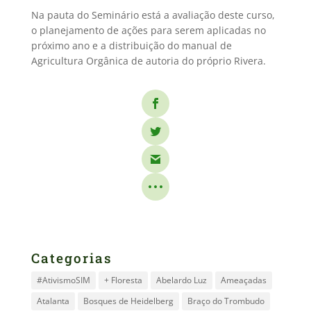
Na pauta do Seminário está a avaliação deste curso,
o planejamento de ações para serem aplicadas no
próximo ano e a distribuição do manual de
Agricultura Orgânica de autoria do próprio Rivera.
Categorias
#AtivismoSIM
+ Floresta
Abelardo Luz
Ameaçadas
Atalanta
Bosques de Heidelberg
Braço do Trombudo