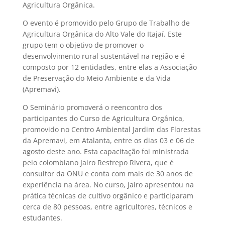
Agricultura Orgânica.
O evento é promovido pelo Grupo de Trabalho de
Agricultura Orgânica do Alto Vale do Itajaí. Este
grupo tem o objetivo de promover o
desenvolvimento rural sustentável na região e é
composto por 12 entidades, entre elas a Associação
de Preservação do Meio Ambiente e da Vida
(Apremavi).
O Seminário promoverá o reencontro dos
participantes do Curso de Agricultura Orgânica,
promovido no Centro Ambiental Jardim das Florestas
da Apremavi, em Atalanta, entre os dias 03 e 06 de
agosto deste ano. Esta capacitação foi ministrada
pelo colombiano Jairo Restrepo Rivera, que é
consultor da ONU e conta com mais de 30 anos de
experiência na área. No curso, Jairo apresentou na
prática técnicas de cultivo orgânico e participaram
cerca de 80 pessoas, entre agricultores, técnicos e
estudantes.