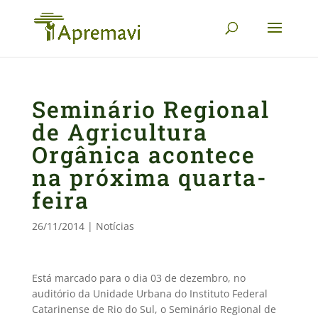
Seminário Regional
de Agricultura
Orgânica acontece
na próxima quarta-
feira
26/11/2014
|
Notícias
Está marcado para o dia 03 de dezembro, no
auditório da Unidade Urbana do Instituto Federal
Catarinense de Rio do Sul, o Seminário Regional de