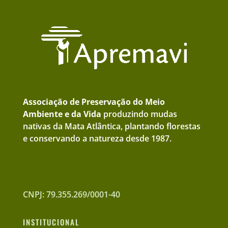
Associação de Preservação do Meio
Ambiente e da Vida
produzindo mudas
nativas da Mata Atlântica, plantando florestas
e conservando a natureza desde 1987.
CNPJ: 79.355.269/0001-40
INSTITUCIONAL