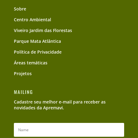
Sobre
Centro Ambiental
Viveiro Jardim das Florestas
Parque Mata Atlântica
Política de Privacidade
Áreas temáticas
Projetos
MAILING
Cadastre seu melhor e-mail para receber as
novidades da Apremavi.