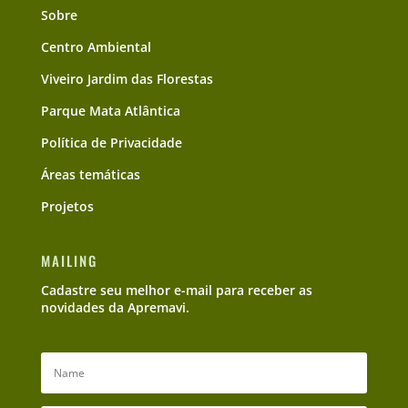
Sobre
Centro Ambiental
Viveiro Jardim das Florestas
Parque Mata Atlântica
Política de Privacidade
Áreas temáticas
Projetos
MAILING
Cadastre seu melhor e-mail para receber as
novidades da Apremavi.