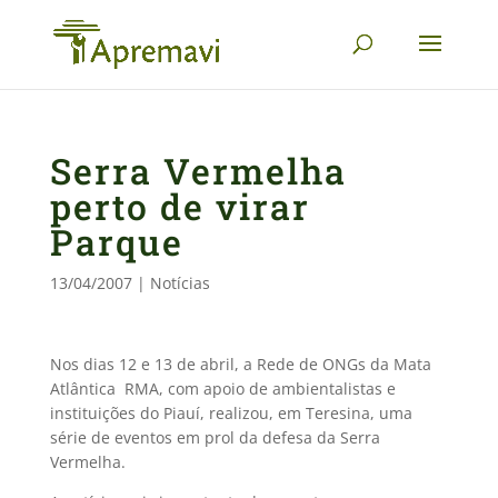
Serra Vermelha
perto de virar
Parque
13/04/2007
|
Notícias
Nos dias 12 e 13 de abril, a Rede de ONGs da Mata
Atlântica  RMA, com apoio de ambientalistas e
instituições do Piauí, realizou, em Teresina, uma
série de eventos em prol da defesa da Serra
Vermelha.