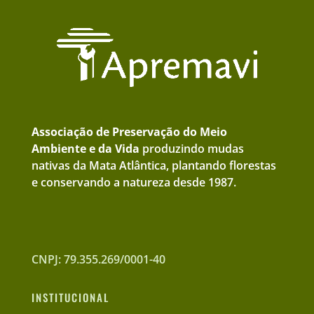
Associação de Preservação do Meio
Ambiente e da Vida
produzindo mudas
nativas da Mata Atlântica, plantando florestas
e conservando a natureza desde 1987.
CNPJ: 79.355.269/0001-40
INSTITUCIONAL