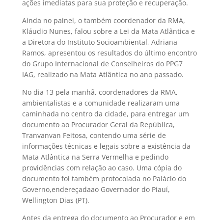
ações imediatas para sua proteção e recuperação.
Ainda no painel, o também coordenador da RMA,
Kláudio Nunes, falou sobre a Lei da Mata Atlântica e
a Diretora do Instituto Socioambiental, Adriana
Ramos, apresentou os resultados do último encontro
do Grupo Internacional de Conselheiros do PPG7 
IAG, realizado na Mata Atlântica no ano passado.
No dia 13 pela manhã, coordenadores da RMA,
ambientalistas e a comunidade realizaram uma
caminhada no centro da cidade, para entregar um
documento ao Procurador Geral da República,
Tranvanvan Feitosa, contendo uma série de
informações técnicas e legais sobre a existência da
Mata Atlântica na Serra Vermelha e pedindo
providências com relação ao caso. Uma cópia do
documento foi também protocolada no Palácio do
Governo,endereçadaao Governador do Piauí,
Wellington Dias (PT).
Antes da entrega do documento ao Procurador e em