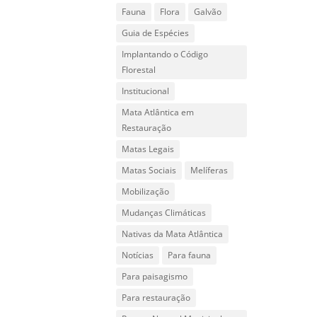
Fauna
Flora
Galvão
Guia de Espécies
Implantando o Código
Florestal
Institucional
Mata Atlântica em
Restauração
Matas Legais
Matas Sociais
Melíferas
Mobilização
Mudanças Climáticas
Nativas da Mata Atlântica
Notícias
Para fauna
Para paisagismo
Para restauração