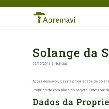
Solange da 
02/10/2016
|
Notícias
Ações desenvolvidas na propriedade de Solang
Proprietário com placa do projeto. Foto: Francie
Dados da Propri