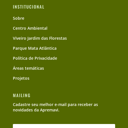
INSTITUCIONAL
Sobre
Centro Ambiental
Viveiro Jardim das Florestas
Parque Mata Atlântica
Política de Privacidade
Áreas temáticas
Projetos
MAILING
Cadastre seu melhor e-mail para receber as
novidades da Apremavi.