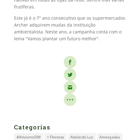
frutíferas.
Este já é o 7° ano consecutivo que os supermercados
Archer adquirem mudas da instituição
ambientalista. Neste ano, a campanha conta com o
lema "Vamos plantar um futuro melhor".
Categorias
#AtivismoSIM
+ Floresta
Abelardo Luz
Ameaçadas