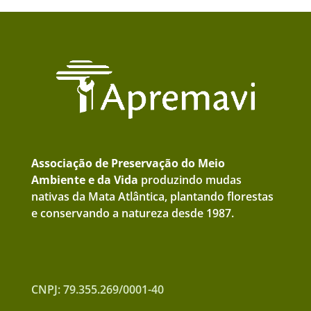
Associação de Preservação do Meio
Ambiente e da Vida
produzindo mudas
nativas da Mata Atlântica, plantando florestas
e conservando a natureza desde 1987.
CNPJ: 79.355.269/0001-40