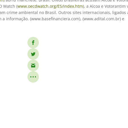
CD Watch (
www.oecdwatch.org/ES/index.htm
), a Alcoa e Votorantim
crime ambiental no Brasil. Outros sites internacionais, ligados
 a informação. (www.basefinanciera.com), (www.adital.com.br) e