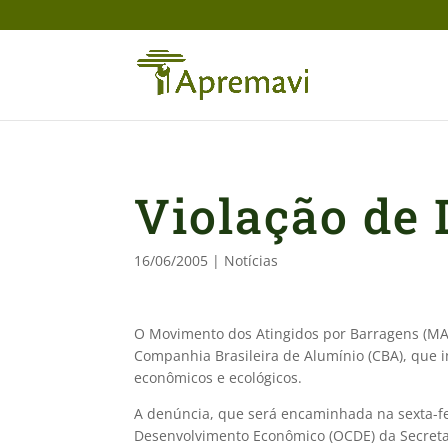
Violação de
16/06/2005
|
Notícias
O Movimento dos Atingidos por Barragens (MAB
Companhia Brasileira de Alumínio (CBA), que i
econômicos e ecológicos.
A denúncia, que será encaminhada na sexta-fe
Desenvolvimento Econômico (OCDE) da Secretar