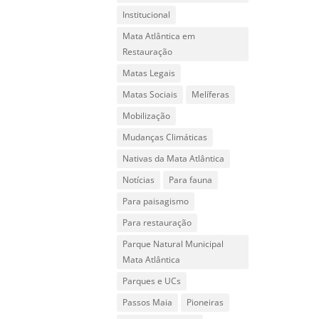
Institucional
Mata Atlântica em
Restauração
Matas Legais
Matas Sociais
Melíferas
Mobilização
Mudanças Climáticas
Nativas da Mata Atlântica
Notícias
Para fauna
Para paisagismo
Para restauração
Parque Natural Municipal
Mata Atlântica
Parques e UCs
Passos Maia
Pioneiras