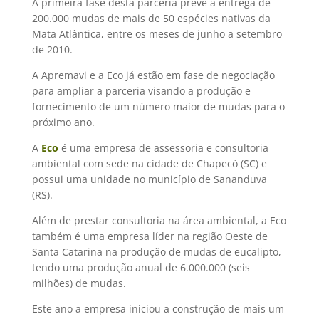
A primeira fase desta parceria prevê a entrega de
200.000 mudas de mais de 50 espécies nativas da
Mata Atlântica, entre os meses de junho a setembro
de 2010.
A Apremavi e a Eco já estão em fase de negociação
para ampliar a parceria visando a produção e
fornecimento de um número maior de mudas para o
próximo ano.
A
Eco
é uma empresa de assessoria e consultoria
ambiental com sede na cidade de Chapecó (SC) e
possui uma unidade no município de Sananduva
(RS).
Além de prestar consultoria na área ambiental, a Eco
também é uma empresa líder na região Oeste de
Santa Catarina na produção de mudas de eucalipto,
tendo uma produção anual de 6.000.000 (seis
milhões) de mudas.
Este ano a empresa iniciou a construção de mais um