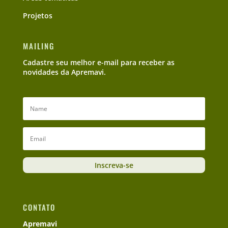
Projetos
MAILING
Cadastre seu melhor e-mail para receber as
novidades da Apremavi.
Inscreva-se
CONTATO
Apremavi