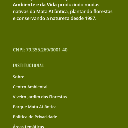
Ambiente e da Vida
produzindo mudas
nativas da Mata Atlântica, plantando florestas
e conservando a natureza desde 1987.
CNPJ: 79.355.269/0001-40
INSTITUCIONAL
Sobre
Centro Ambiental
Viveiro Jardim das Florestas
Parque Mata Atlântica
Política de Privacidade
Áreas temáticas