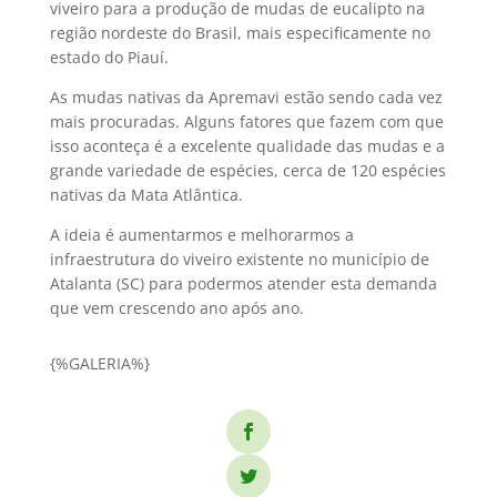
viveiro para a produção de mudas de eucalipto na
região nordeste do Brasil, mais especificamente no
estado do Piauí.
As mudas nativas da Apremavi estão sendo cada vez
mais procuradas. Alguns fatores que fazem com que
isso aconteça é a excelente qualidade das mudas e a
grande variedade de espécies, cerca de 120 espécies
nativas da Mata Atlântica.
A ideia é aumentarmos e melhorarmos a
infraestrutura do viveiro existente no município de
Atalanta (SC) para podermos atender esta demanda
que vem crescendo ano após ano.
{%GALERIA%}