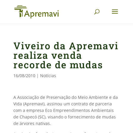
Viveiro da Apremavi
realiza venda
recorde de mudas
16/08/2010
|
Notícias
A Associação de Preservação do Meio Ambiente e da
Vida (Apremavi), assinou um contrato de parceria
com a empresa Eco Empreendimentos Ambientais
de Chapecó (SC), visando o fornecimento de mudas
de árvores nativas.