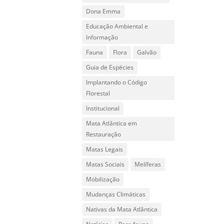
Dona Emma
Educação Ambiental e
Informação
Fauna
Flora
Galvão
Guia de Espécies
Implantando o Código
Florestal
Institucional
Mata Atlântica em
Restauração
Matas Legais
Matas Sociais
Melíferas
Mobilização
Mudanças Climáticas
Nativas da Mata Atlântica