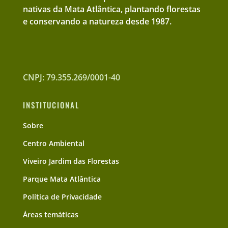
nativas da Mata Atlântica, plantando florestas
e conservando a natureza desde 1987.
CNPJ: 79.355.269/0001-40
INSTITUCIONAL
Sobre
Centro Ambiental
Viveiro Jardim das Florestas
Parque Mata Atlântica
Política de Privacidade
Áreas temáticas