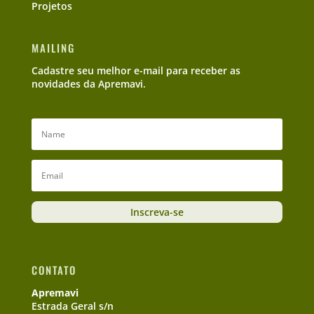
Projetos
MAILING
Cadastre seu melhor e-mail para receber as
novidades da Apremavi.
Inscreva-se
CONTATO
Apremavi
Estrada Geral s/n