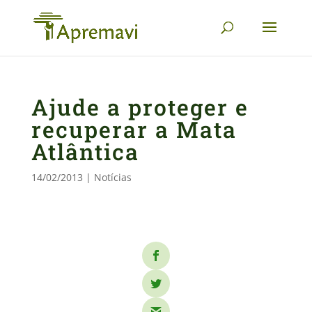
Ajude a proteger e
recuperar a Mata
Atlântica
14/02/2013
|
Notícias