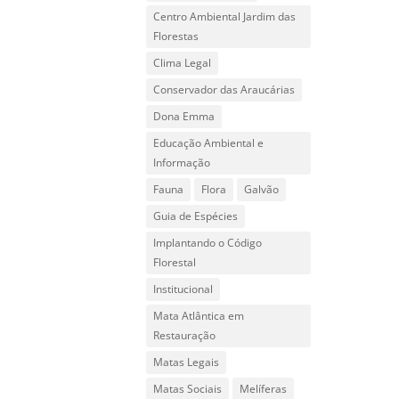
Centro Ambiental Jardim das
Florestas
Clima Legal
Conservador das Araucárias
Dona Emma
Educação Ambiental e
Informação
Fauna
Flora
Galvão
Guia de Espécies
Implantando o Código
Florestal
Institucional
Mata Atlântica em
Restauração
Matas Legais
Matas Sociais
Melíferas