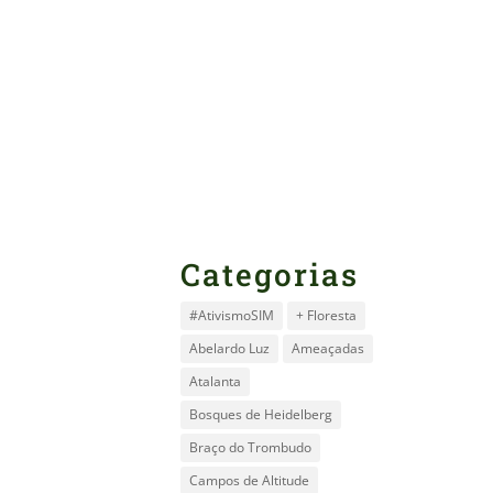
Categorias
#AtivismoSIM
+ Floresta
Abelardo Luz
Ameaçadas
Atalanta
Bosques de Heidelberg
Braço do Trombudo
Campos de Altitude