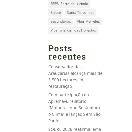
RPPN Serra do Lucindo
Salete
Santa Terezinha
Secundárias
Vitor Meireles
Viveiro Jardim das Florestas
Posts
recentes
Conservador das
Araucárias alcança mais de
3.500 hectares em
restauração
Com participação da
Apremavi, relatório
“Mulheres que Sustentam
o Clima” é lançado em São
Paulo
SOBRE 2026 reafirma lema