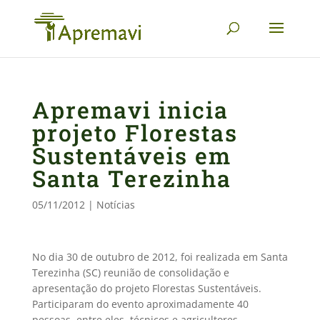
Apremavi inicia
projeto Florestas
Sustentáveis em
Santa Terezinha
05/11/2012
|
Notícias
No dia 30 de outubro de 2012, foi realizada em Santa
Terezinha (SC) reunião de consolidação e
apresentação do projeto Florestas Sustentáveis.
Participaram do evento aproximadamente 40
pessoas, entre eles, técnicos e agricultores