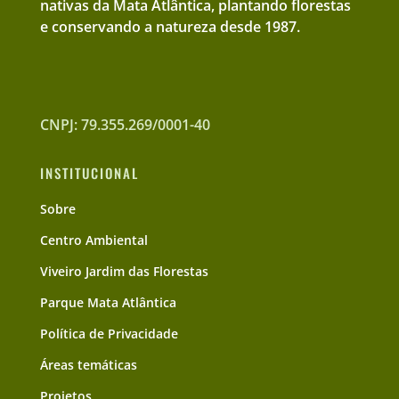
nativas da Mata Atlântica, plantando florestas
e conservando a natureza desde 1987.
CNPJ: 79.355.269/0001-40
INSTITUCIONAL
Sobre
Centro Ambiental
Viveiro Jardim das Florestas
Parque Mata Atlântica
Política de Privacidade
Áreas temáticas
Projetos