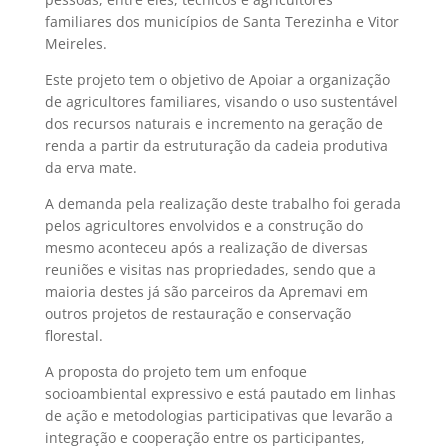
familiares dos municípios de Santa Terezinha e Vitor
Meireles.
Este projeto tem o objetivo de Apoiar a organização
de agricultores familiares, visando o uso sustentável
dos recursos naturais e incremento na geração de
renda a partir da estruturação da cadeia produtiva
da erva mate.
A demanda pela realização deste trabalho foi gerada
pelos agricultores envolvidos e a construção do
mesmo aconteceu após a realização de diversas
reuniões e visitas nas propriedades, sendo que a
maioria destes já são parceiros da Apremavi em
outros projetos de restauração e conservação
florestal.
A proposta do projeto tem um enfoque
socioambiental expressivo e está pautado em linhas
de ação e metodologias participativas que levarão a
integração e cooperação entre os participantes,