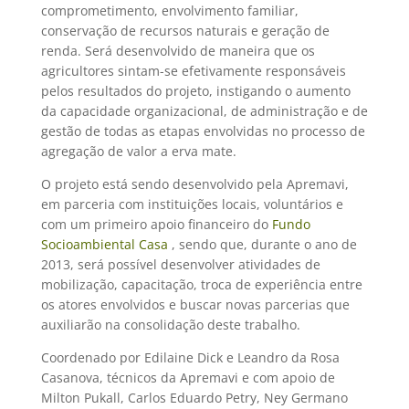
comprometimento, envolvimento familiar,
conservação de recursos naturais e geração de
renda. Será desenvolvido de maneira que os
agricultores sintam-se efetivamente responsáveis
pelos resultados do projeto, instigando o aumento
da capacidade organizacional, de administração e de
gestão de todas as etapas envolvidas no processo de
agregação de valor a erva mate.
O projeto está sendo desenvolvido pela Apremavi,
em parceria com instituições locais, voluntários e
com um primeiro apoio financeiro do
Fundo
Socioambiental Casa
, sendo que, durante o ano de
2013, será possível desenvolver atividades de
mobilização, capacitação, troca de experiência entre
os atores envolvidos e buscar novas parcerias que
auxiliarão na consolidação deste trabalho.
Coordenado por Edilaine Dick e Leandro da Rosa
Casanova, técnicos da Apremavi e com apoio de
Milton Pukall, Carlos Eduardo Petry, Ney Germano