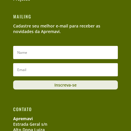
MAILING
Cadastre seu melhor e-mail para receber as
novidades da Apremavi.
Inscreva-se
CONTATO
Apremavi
Estrada Geral s/n
Alto Dona Luiza