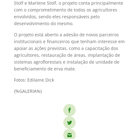
Stolf e Marlene Stolf, o projeto conta principalmente
com o comprometimento de todos os agricultores
envolvidos, sendo eles responsáveis pelo
desenvolvimento do mesmo.
O projeto está aberto a adesão de novos parceiros
institucionais e financeiros que tenham interesse em
apoiar as ações previstas, como a capacitação dos
agricultores, restauração de áreas, implantação de
sistemas agroflorestais e instalação de unidade de
beneficiamento de erva mate.
Fotos: Edilaine Dick
{%GALERIA%}