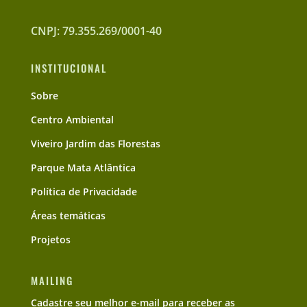
CNPJ: 79.355.269/0001-40
INSTITUCIONAL
Sobre
Centro Ambiental
Viveiro Jardim das Florestas
Parque Mata Atlântica
Política de Privacidade
Áreas temáticas
Projetos
MAILING
Cadastre seu melhor e-mail para receber as