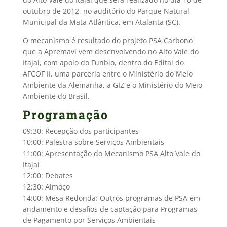
outubro de 2012, no auditório do Parque Natural
Municipal da Mata Atlântica, em Atalanta (SC).
O mecanismo é resultado do projeto PSA Carbono
que a Apremavi vem desenvolvendo no Alto Vale do
Itajaí, com apoio do Funbio, dentro do Edital do
AFCOF II, uma parceria entre o Ministério do Meio
Ambiente da Alemanha, a GIZ e o Ministério do Meio
Ambiente do Brasil.
Programação
09:30: Recepção dos participantes
10:00: Palestra sobre Serviços Ambientais
11:00: Apresentação do Mecanismo PSA Alto Vale do
Itajaí
12:00: Debates
12:30: Almoço
14:00: Mesa Redonda: Outros programas de PSA em
andamento e desafios de captação para Programas
de Pagamento por Serviços Ambientais