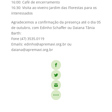
16:00: Café de encerramento
16:30: Visita ao viveiro Jardim das Florestas para os
interessados
Agradecemos a confirmação da presença até o dia 05
de outubro, com Edinho Schaffer ou Daiana Tânia
Barth:
Fone (47) 3535.0119
Emails: edinho@apremavi.org.br ou
daiana@apremavi.org.br