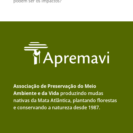
podem ser os impactos?
Associação de Preservação do Meio
Ambiente e da Vida
produzindo mudas
nativas da Mata Atlântica, plantando florestas
e conservando a natureza desde 1987.