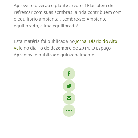
Aproveite o verão e plante árvores! Elas além de
refrescar com suas sombras, ainda contribuem com
o equilíbrio ambiental. Lembre-se: Ambiente
equilibrado, clima equilibrado!
Esta matéria foi publicada no
Jornal Diário do Alto
Val
e no dia 18 de dezembro de 2014. O Espaço
Apremavi é publicado quinzenalmente.