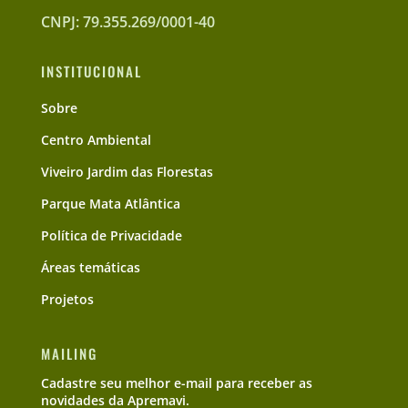
CNPJ: 79.355.269/0001-40
INSTITUCIONAL
Sobre
Centro Ambiental
Viveiro Jardim das Florestas
Parque Mata Atlântica
Política de Privacidade
Áreas temáticas
Projetos
MAILING
Cadastre seu melhor e-mail para receber as
novidades da Apremavi.