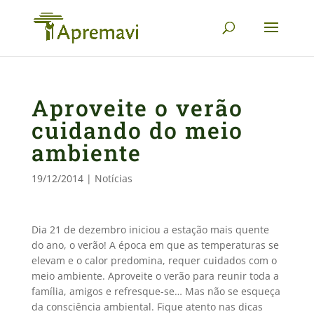
Aproveite o verão
cuidando do meio
ambiente
19/12/2014
|
Notícias
­Dia 21­ de dezembro iniciou a estação mais quente
do ano, o verão! A época em que as temperaturas se
elevam e o calor predomina, requer cuidados com o
meio ambiente. Aproveite o verão para reunir toda a
família, amigos e refresque-se… Mas não se esqueça
da consciência ambiental. Fique atento nas dicas