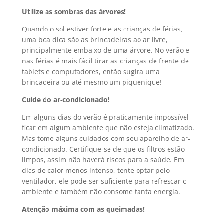
Utilize as sombras das árvores!
Quando o sol estiver forte e as crianças de férias,
uma boa dica são as brincadeiras ao ar livre,
principalmente embaixo de uma árvore. No verão e
nas férias é mais fácil tirar as crianças de frente de
tablets e computadores, então sugira uma
brincadeira ou até mesmo um piquenique!
Cuide do ar-condicionado!
Em alguns dias do verão é praticamente impossível
ficar em algum ambiente que não esteja climatizado.
Mas tome alguns cuidados com seu aparelho de ar-
condicionado. Certifique-se de que os filtros estão
limpos, assim não haverá riscos para a saúde. Em
dias de calor menos intenso, tente optar pelo
ventilador, ele pode ser suficiente para refrescar o
ambiente e também não consome tanta energia.
Atenção máxima com as queimadas!