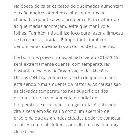
Na época de calor os casos de queimadas aumentam
e os Bombeiros atendem a altos números de
chamadas quanto a este problema. Para evitar que
as queimadas aconteçam, evite queimar lixo e
folhas. Também não utilize fogo para fazer a limpeza
de terrenos e roçadas. É importante também
denunciar as queimadas ao Corpo de Bombeiros.
E é bom nos prevenirmos, afinal o verão 2014/2015
será extremamente quente, com temperaturas
bastante elevadas. A Organização das Nações
Unidas (ONU) já emitiu um alerta de que este ano
está sendo o mais quente da história. As causas são
as elevadas temperaturas nas superfícies dos
oceanos, que fazem a média mundial de
temperatura ser a maior já registrada. A entidade
cita a seca em São Paulo como um exemplo de
problema que as grandes cidades poderão começar
a sofrer com mais intensidade diante das mudanças
climáticas.