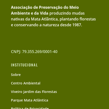
Associação de Preservação do Meio
Ambiente e da Vida
produzindo mudas
nativas da Mata Atlântica, plantando florestas
e conservando a natureza desde 1987.
CNPJ: 79.355.269/0001-40
INSTITUCIONAL
Sobre
Centro Ambiental
Viveiro Jardim das Florestas
Parque Mata Atlântica
Política de Privacidade