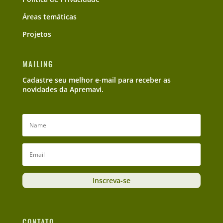
Áreas temáticas
Projetos
MAILING
Cadastre seu melhor e-mail para receber as
novidades da Apremavi.
Inscreva-se
CONTATO