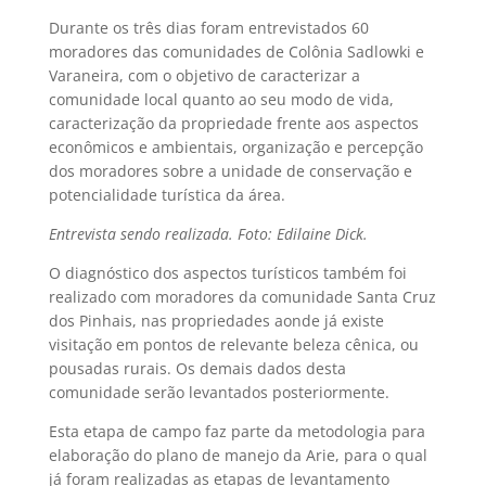
Durante os três dias foram entrevistados 60
moradores das comunidades de Colônia Sadlowki e
Varaneira, com o objetivo de caracterizar a
comunidade local quanto ao seu modo de vida,
caracterização da propriedade frente aos aspectos
econômicos e ambientais, organização e percepção
dos moradores sobre a unidade de conservação e
potencialidade turística da área.
Entrevista sendo realizada. Foto: Edilaine Dick.
O diagnóstico dos aspectos turísticos também foi
realizado com moradores da comunidade Santa Cruz
dos Pinhais, nas propriedades aonde já existe
visitação em pontos de relevante beleza cênica, ou
pousadas rurais. Os demais dados desta
comunidade serão levantados posteriormente.
Esta etapa de campo faz parte da metodologia para
elaboração do plano de manejo da Arie, para o qual
já foram realizadas as etapas de levantamento