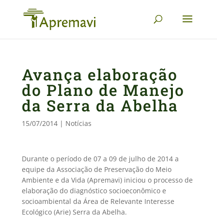
Avança elaboração
do Plano de Manejo
da Serra da Abelha
15/07/2014
|
Notícias
Durante o período de 07 a 09 de julho de 2014 a
equipe da Associação de Preservação do Meio
Ambiente e da Vida (Apremavi) iniciou o processo de
elaboração do diagnóstico socioeconômico e
socioambiental da Área de Relevante Interesse
Ecológico (Arie) Serra da Abelha.