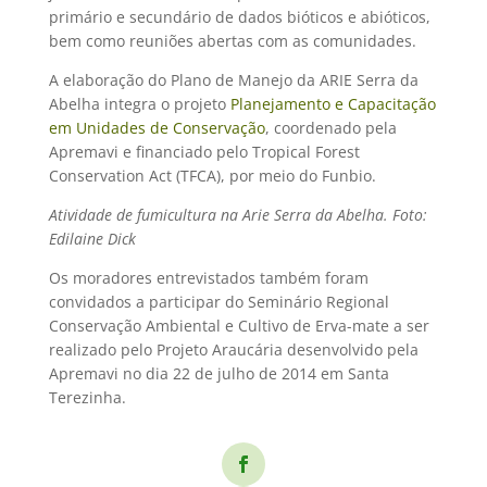
primário e secundário de dados bióticos e abióticos,
bem como reuniões abertas com as comunidades.
A elaboração do Plano de Manejo da ARIE Serra da
Abelha integra o projeto 
Planejamento e Capacitação
em Unidades de Conservação
, coordenado pela
Apremavi e financiado pelo Tropical Forest
Conservation Act (TFCA), por meio do Funbio.
Atividade de fumicultura na Arie Serra da Abelha. Foto:
Edilaine Dick
Os moradores entrevistados também foram
convidados a participar do Seminário Regional
Conservação Ambiental e Cultivo de Erva-mate a ser
realizado pelo Projeto Araucária desenvolvido pela
Apremavi no dia 22 de julho de 2014 em Santa
Terezinha.