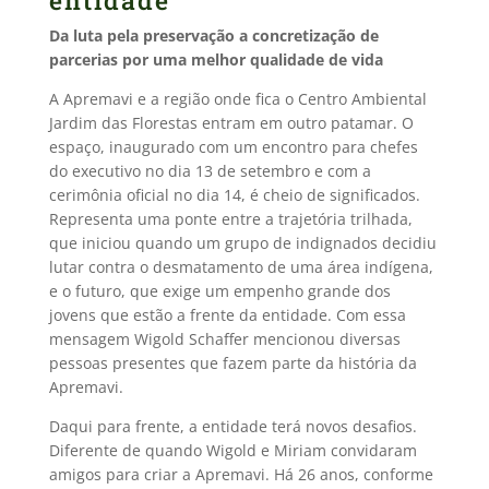
entidade
Da luta pela preservação a concretização de
parcerias por uma melhor qualidade de vida
A Apremavi e a região onde fica o Centro Ambiental
Jardim das Florestas entram em outro patamar. O
espaço, inaugurado com um encontro para chefes
do executivo no dia 13 de setembro e com a
cerimônia oficial no dia 14, é cheio de significados.
Representa uma ponte entre a trajetória trilhada,
que iniciou quando um grupo de indignados decidiu
lutar contra o desmatamento de uma área indígena,
e o futuro, que exige um empenho grande dos
jovens que estão a frente da entidade. Com essa
mensagem Wigold Schaffer mencionou diversas
pessoas presentes que fazem parte da história da
Apremavi.
Daqui para frente, a entidade terá novos desafios.
Diferente de quando Wigold e Miriam convidaram
amigos para criar a Apremavi. Há 26 anos, conforme