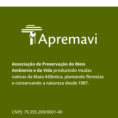
Associação de Preservação do Meio
Ambiente e da Vida
produzindo mudas
nativas da Mata Atlântica, plantando florestas
e conservando a natureza desde 1987.
CNPJ: 79.355.269/0001-40