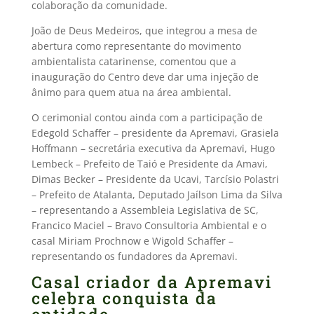
colaboração da comunidade.
João de Deus Medeiros, que integrou a mesa de
abertura como representante do movimento
ambientalista catarinense, comentou que a
inauguração do Centro deve dar uma injeção de
ânimo para quem atua na área ambiental.
O cerimonial contou ainda com a participação de
Edegold Schaffer – presidente da Apremavi, Grasiela
Hoffmann – secretária executiva da Apremavi, Hugo
Lembeck – Prefeito de Taió e Presidente da Amavi,
Dimas Becker – Presidente da Ucavi, Tarcísio Polastri
– Prefeito de Atalanta, Deputado Jaílson Lima da Silva
– representando a Assembleia Legislativa de SC,
Francico Maciel – Bravo Consultoria Ambiental e o
casal Miriam Prochnow e Wigold Schaffer –
representando os fundadores da Apremavi.
Casal criador da Apremavi
celebra conquista da