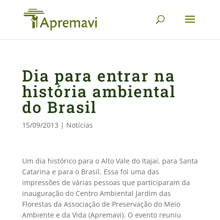
Dia para entrar na
história ambiental
do Brasil
15/09/2013
|
Notícias
Um dia histórico para o Alto Vale do Itajaí, para Santa
Catarina e para o Brasil. Essa foi uma das
impressões de várias pessoas que participaram da
inauguração do Centro Ambiental Jardim das
Florestas da Associação de Preservação do Meio
Ambiente e da Vida (Apremavi). O evento reuniu