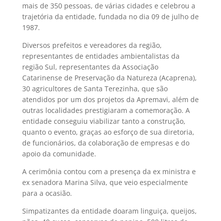
mais de 350 pessoas, de várias cidades e celebrou a
trajetória da entidade, fundada no dia 09 de julho de
1987.
Diversos prefeitos e vereadores da região,
representantes de entidades ambientalistas da
região Sul, representantes da Associação
Catarinense de Preservação da Natureza (Acaprena),
30 agricultores de Santa Terezinha, que são
atendidos por um dos projetos da Apremavi, além de
outras localidades prestigiaram a comemoração. A
entidade conseguiu viabilizar tanto a construção,
quanto o evento, graças ao esforço de sua diretoria,
de funcionários, da colaboração de empresas e do
apoio da comunidade.
A cerimônia contou com a presença da ex ministra e
ex senadora Marina Silva, que veio especialmente
para a ocasião.
Simpatizantes da entidade doaram linguiça, queijos,