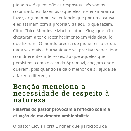
pioneiros é quem dão as respostas, nós somos
colonizadores, fazemos o que eles nos ensinaram a
fazer, argumentou, salientando que por uma causa
eles assinam com a própria vida aquilo que fazem.
Citou Chico Mendes e Martin Luther King, que não
chegaram a ter o reconhecimento em vida daquilo
que fizeram. O mundo precisa de pioneiros, alertou.
Cada vez mais a humanidade vai precisar saber lidar
com diferentes interesses. Só que aqueles que
persistem, como o caso da Apremavi, chegam onde
querem, pois quando se dá o melhor de si, ajuda-se
a fazer a diferença.
Benção menciona a
necessidade de respeito à
natureza
Palavras do pastor provocam a reflexão sobre a
atuação do movimento ambientalista
O pastor Clovis Horst Lindner que participou da