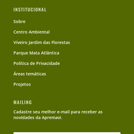
INSTITUCIONAL
Sobre
Centro Ambiental
Viveiro Jardim das Florestas
Parque Mata Atlântica
Política de Privacidade
Áreas temáticas
Projetos
MAILING
Cadastre seu melhor e-mail para receber as
novidades da Apremavi.