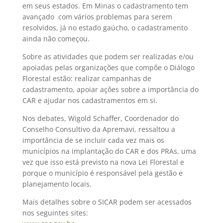
em seus estados. Em Minas o cadastramento tem
avançado com vários problemas para serem
resolvidos, já no estado gaúcho, o cadastramento
ainda não começou.
Sobre as atividades que podem ser realizadas e/ou
apoiadas pelas organizações que compõe o Diálogo
Florestal estão: realizar campanhas de
cadastramento, apoiar ações sobre a importância do
CAR e ajudar nos cadastramentos em si.
Nos debates, Wigold Schaffer, Coordenador do
Conselho Consultivo da Apremavi, ressaltou a
importância de se incluir cada vez mais os
municípios na implantação do CAR e dos PRAs, uma
vez que isso está previsto na nova Lei Florestal e
porque o município é responsável pela gestão e
planejamento locais.
Mais detalhes sobre o SICAR podem ser acessados
nos seguintes sites: