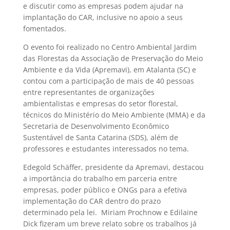
e discutir como as empresas podem ajudar na
implantação do CAR, inclusive no apoio a seus
fomentados.
O evento foi realizado no Centro Ambiental Jardim
das Florestas da Associação de Preservação do Meio
Ambiente e da Vida (Apremavi), em Atalanta (SC) e
contou com a participação de mais de 40 pessoas
entre representantes de organizações
ambientalistas e empresas do setor florestal,
técnicos do Ministério do Meio Ambiente (MMA) e da
Secretaria de Desenvolvimento Econômico
Sustentável de Santa Catarina (SDS), além de
professores e estudantes interessados no tema.
Edegold Schäffer, presidente da Apremavi, destacou
a importância do trabalho em parceria entre
empresas, poder público e ONGs para a efetiva
implementação do CAR dentro do prazo
determinado pela lei. Miriam Prochnow e Edilaine
Dick fizeram um breve relato sobre os trabalhos já