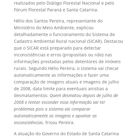
realizados pelo Diálogo Florestal Nacional e pelo
Fórum Florestal Paraná e Santa Catarina.
Hélio dos Santos Pereira, representante do
Ministério do Meio Ambiente, explicou
detalhadamente o funcionamento do Sistema de
Cadastro Ambiental Rural nacional (SICAR). Destacou
que o SICAR está preparado para detectar
inconsistências e erros (propositais ou não) nas
informações prestadas pelos detentores de imóveis
rurais. Segundo Hélio Pereira, o sistema vai checar
automaticamente as informações e fazer uma
comparação de imagens atuais e imagens de julho
de 2008, data limite para eventuais anistias a
desmatamentos: 
Quem desmatou depois de julho de
2008 e tentar esconder essa informação vai ter
problemas pois o sistema vai comparar
automaticamente as imagens e apontar as
inconsistências
, frisou Pereira.
A atuação do Governo do Estado de Santa Catarina