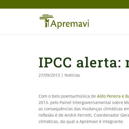
IPCC alerta:
27/09/2013
|
Notícias
Com o belo poema/música de
Aldo Pereira e 
2013, pelo Painel Intergovernamental sobre Mu
as consequências das mudanças climáticas em a
reflexão é de André Ferretti, Coordenador Ger
climáticas, da qual a Apremavi é integrante.