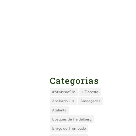
Categorias
#AtivismoSIM
+ Floresta
Abelardo Luz
Ameaçadas
Atalanta
Bosques de Heidelberg
Braço do Trombudo