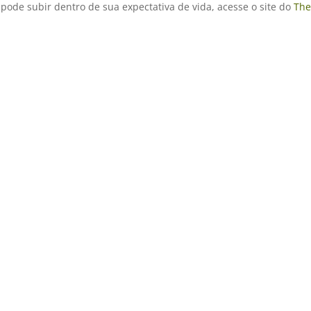
ode subir dentro de sua expectativa de vida, acesse o site do
The