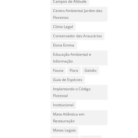
Campos de Altitude
Centro Ambiental Jardim das
Florestas
Clima Legal
Conservador das Araucárias
Dona Emma
Educação Ambiental e
Informação
Fauna
Flora
Galvão
Guia de Espécies
Implantando o Código
Florestal
Institucional
Mata Atlântica em
Restauração
Matas Legais