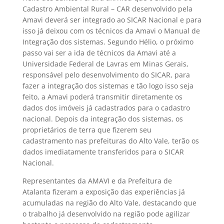
Cadastro Ambiental Rural – CAR desenvolvido pela
Amavi deverá ser integrado ao SICAR Nacional e para
isso já deixou com os técnicos da Amavi o Manual de
Integração dos sistemas. Segundo Hélio, o próximo
passo vai ser a ida de técnicos da Amavi até a
Universidade Federal de Lavras em Minas Gerais,
responsável pelo desenvolvimento do SICAR, para
fazer a integração dos sistemas e tão logo isso seja
feito, a Amavi poderá transmitir diretamente os
dados dos imóveis já cadastrados para o cadastro
nacional. Depois da integração dos sistemas, os
proprietários de terra que fizerem seu
cadastramento nas prefeituras do Alto Vale, terão os
dados imediatamente transferidos para o SICAR
Nacional.
Representantes da AMAVI e da Prefeitura de
Atalanta fizeram a exposição das experiências já
acumuladas na região do Alto Vale, destacando que
o trabalho já desenvolvido na região pode agilizar