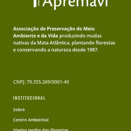
Associação de Preservação do Meio
Ambiente e da Vida
produzindo mudas
nativas da Mata Atlântica, plantando florestas
e conservando a natureza desde 1987.
CNPJ: 79.355.269/0001-40
INSTITUCIONAL
Sobre
Centro Ambiental
Viveiro Jardim das Florestas