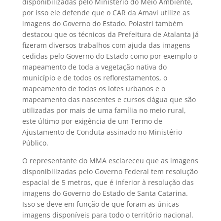
disponibilizadas pelo Ministério do Meio Ambiente,
por isso ele defende que o CAR da Amavi utilize as
imagens do Governo do Estado. Polastri também
destacou que os técnicos da Prefeitura de Atalanta já
fizeram diversos trabalhos com ajuda das imagens
cedidas pelo Governo do Estado como por exemplo o
mapeamento de toda a vegetação nativa do
município e de todos os reflorestamentos, o
mapeamento de todos os lotes urbanos e o
mapeamento das nascentes e cursos dágua que são
utilizadas por mais de uma família no meio rural,
este último por exigência de um Termo de
Ajustamento de Conduta assinado no Ministério
Público.
O representante do MMA esclareceu que as imagens
disponibilizadas pelo Governo Federal tem resolução
espacial de 5 metros, que é inferior à resolução das
imagens do Governo do Estado de Santa Catarina.
Isso se deve em função de que foram as únicas
imagens disponíveis para todo o território nacional.