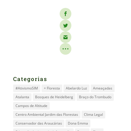
Categorias
#AtivismoSIM
+ Floresta
Abelardo Luz
Ameaçadas
Atalanta
Bosques de Heidelberg
Braço do Trombudo
Campos de Altitude
Centro Ambiental Jardim das Florestas
Clima Legal
Conservador das Araucárias
Dona Emma