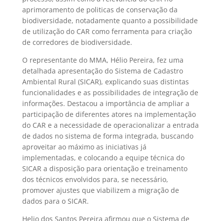
aprimoramento de politicas de conservação da
biodiversidade, notadamente quanto a possibilidade
de utilização do CAR como ferramenta para criação
de corredores de biodiversidade.
O representante do MMA, Hélio Pereira, fez uma
detalhada apresentação do Sistema de Cadastro
Ambiental Rural (SICAR), explicando suas distintas
funcionalidades e as possibilidades de integração de
informações. Destacou a importância de ampliar a
participação de diferentes atores na implementação
do CAR e a necessidade de operacionalizar a entrada
de dados no sistema de forma integrada, buscando
aproveitar ao máximo as iniciativas já
implementadas, e colocando a equipe técnica do
SICAR a disposição para orientação e treinamento
dos técnicos envolvidos para, se necessário,
promover ajustes que viabilizem a migração de
dados para o SICAR.
Helio dos Santos Pereira afirmou que o Sistema de