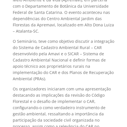
com o Departamento de Botânica da Universidade
Federal de Santa Catarina. O evento aconteceu nas
dependências do Centro Ambiental Jardim das
Florestas da Apremavi, localizado em Alto Dona Luiza
– Atalanta-SC.
O Seminário, teve como objetivo discutir a integração
do Sistema de Cadastro Ambiental Rural – CAR
desenvolvido pela Amavi e o SICAR – Sistema de
Cadastro Ambiental Nacional e definir formas de
apoio técnico aos proprietários rurais na
implementação do CAR e dos Planos de Recuperação
Ambiental (PRAs).
Os organizadores iniciaram com uma apresentação
destacando as implicações da revisão do Código
Florestal e o desafio de implementar o CAR,
configurando-o como verdadeiro instrumento de
gestão ambiental, ressaltando a importância da
participação da sociedade civil organizada no
processo, assim como a relevância do CAR no