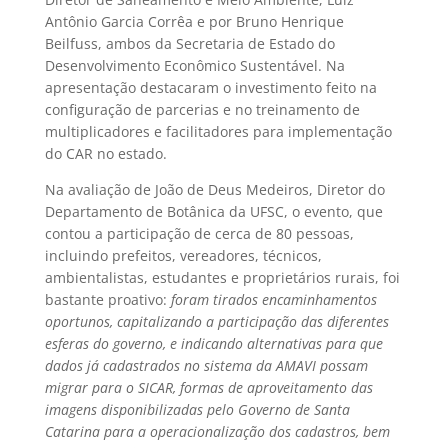
Antônio Garcia Corrêa e por Bruno Henrique
Beilfuss, ambos da Secretaria de Estado do
Desenvolvimento Econômico Sustentável. Na
apresentação destacaram o investimento feito na
configuração de parcerias e no treinamento de
multiplicadores e facilitadores para implementação
do CAR no estado.
Na avaliação de João de Deus Medeiros, Diretor do
Departamento de Botânica da UFSC, o evento, que
contou a participação de cerca de 80 pessoas,
incluindo prefeitos, vereadores, técnicos,
ambientalistas, estudantes e proprietários rurais, foi
bastante proativo: 
foram tirados encaminhamentos
oportunos, capitalizando a participação das diferentes
esferas do governo, e indicando alternativas para que
dados já cadastrados no sistema da AMAVI possam
migrar para o SICAR, formas de aproveitamento das
imagens disponibilizadas pelo Governo de Santa
Catarina para a operacionalização dos cadastros, bem