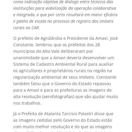
como indicação objetiva de dialogo entre técnicos das
instituições para viabilização da operação colaborativa
e integrada, o que por certo resultará em maior eficácia
e ganho de escala no processo de registro dos imóveis
rurais no CAR
.
O prefeito de Agrolândia e Presidente da Amavi, José
Constante, lembrou que os prefeitos dos 28
municípios do Alto Vale deliberaram por
unanimidade que a Amavi deveria desenvolver um
Sistema de Cadastro Ambiental Rural para auxiliar
os agricultores e proprietários rurais na região na
regularização ambiental de seus imóveis. Constante
também falou que o Governo do Estado repassou
para a Amavi e para as prefeituras as imagens de
alta resolução (aerofotografias) que vão ajudar muito
nos trabalhos.
Já o Prefeito de Atalanta Tarcisio Polastri disse que
as imagens cedidas pelo Governo do Estado estão
com muito melhor resolução e do que as imagens