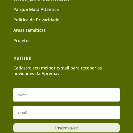
Parque Mata Atlântica
Política de Privacidade
Áreas temáticas
Projetos
MAILING
Cadastre seu melhor e-mail para receber as
novidades da Apremavi.
Inscreva-se