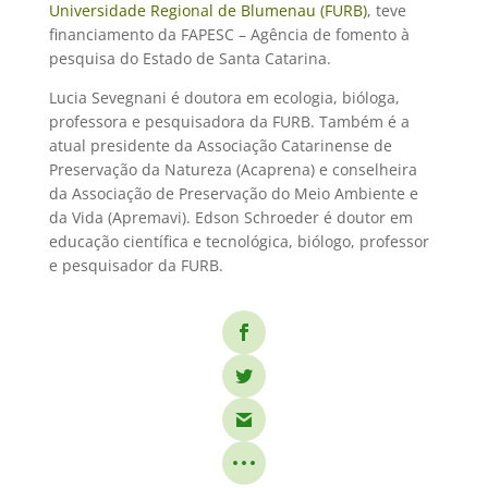
Universidade Regional de Blumenau (FURB)
, teve
financiamento da FAPESC – Agência de fomento à
pesquisa do Estado de Santa Catarina.
Lucia Sevegnani é doutora em ecologia, bióloga,
professora e pesquisadora da FURB. Também é a
atual presidente da Associação Catarinense de
Preservação da Natureza (Acaprena) e conselheira
da Associação de Preservação do Meio Ambiente e
da Vida (Apremavi). Edson Schroeder é doutor em
educação científica e tecnológica, biólogo, professor
e pesquisador da FURB.