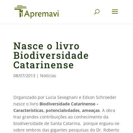
Nasce o livro
Biodiversidade
Catarinense
08/07/2013
|
Notícias
Organizado por Lucia Sevegnani e Edson Schroeder
nasce o livro
Biodiversidade Catarinense –
Características, potencialodades, ameaças
. A obra
traz grandes contribuições ao conhecimento da
biodiversidade de Santa Catarina, porque ergueu-se
sobre ombros das gigantes pesquisas do Dr. Roberto