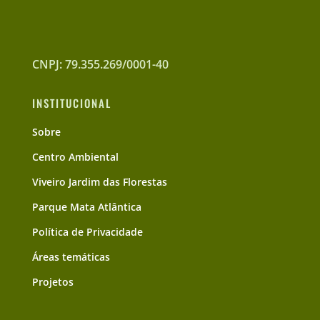
CNPJ: 79.355.269/0001-40
INSTITUCIONAL
Sobre
Centro Ambiental
Viveiro Jardim das Florestas
Parque Mata Atlântica
Política de Privacidade
Áreas temáticas
Projetos