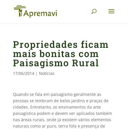
Propriedades ficam
mais bonitas com
Paisagismo Rural
17/06/2014
|
Notícias
Quando se fala em paisagismo geralmente as
pessoas se lembram de belos jardins e praças de
cidades. Entretanto, os ensinamentos da arte
paisagística podem e devem ser aplicados também
nas áreas rurais, onde já existem vários elementos
naturais como ar puro, terra fofa e presença de