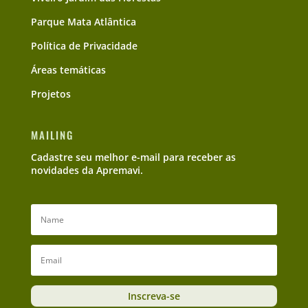
Parque Mata Atlântica
Política de Privacidade
Áreas temáticas
Projetos
MAILING
Cadastre seu melhor e-mail para receber as
novidades da Apremavi.
Inscreva-se