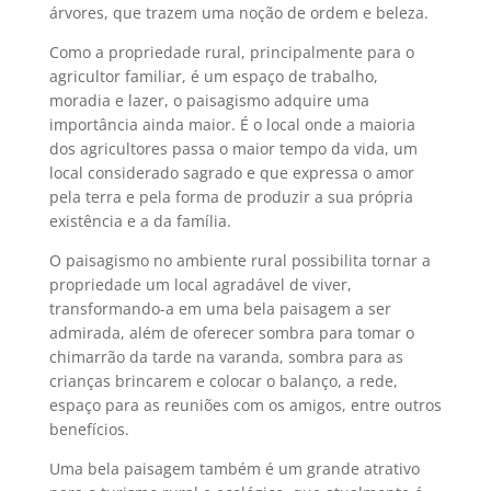
árvores, que trazem uma noção de ordem e beleza.
Como a propriedade rural, principalmente para o
agricultor familiar, é um espaço de trabalho,
moradia e lazer, o paisagismo adquire uma
importância ainda maior. É o local onde a maioria
dos agricultores passa o maior tempo da vida, um
local considerado sagrado e que expressa o amor
pela terra e pela forma de produzir a sua própria
existência e a da família.
O paisagismo no ambiente rural possibilita tornar a
propriedade um local agradável de viver,
transformando-a em uma bela paisagem a ser
admirada, além de oferecer sombra para tomar o
chimarrão da tarde na varanda, sombra para as
crianças brincarem e colocar o balanço, a rede,
espaço para as reuniões com os amigos, entre outros
benefícios.
Uma bela paisagem também é um grande atrativo