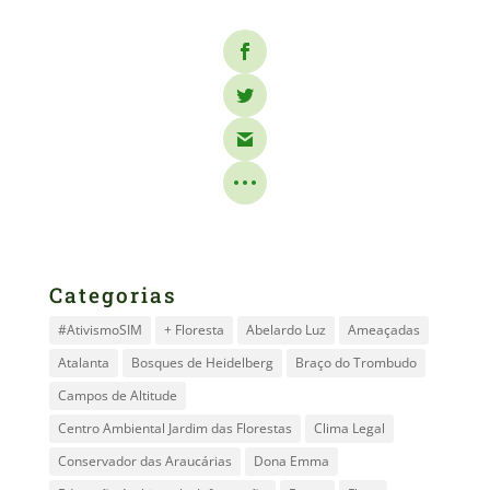
Categorias
#AtivismoSIM
+ Floresta
Abelardo Luz
Ameaçadas
Atalanta
Bosques de Heidelberg
Braço do Trombudo
Campos de Altitude
Centro Ambiental Jardim das Florestas
Clima Legal
Conservador das Araucárias
Dona Emma