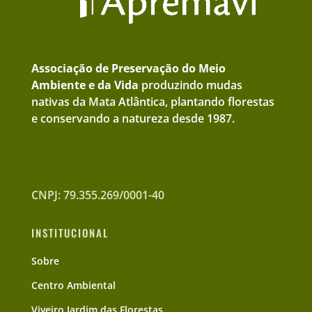
Associação de Preservação do Meio
Ambiente e da Vida
produzindo mudas
nativas da Mata Atlântica, plantando florestas
e conservando a natureza desde 1987.
CNPJ: 79.355.269/0001-40
INSTITUCIONAL
Sobre
Centro Ambiental
Viveiro Jardim das Florestas