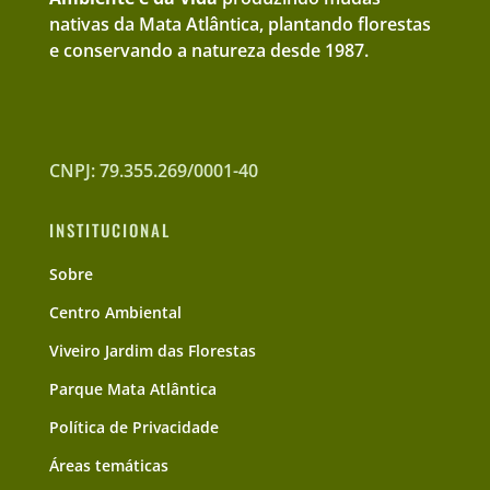
nativas da Mata Atlântica, plantando florestas
e conservando a natureza desde 1987.
CNPJ: 79.355.269/0001-40
INSTITUCIONAL
Sobre
Centro Ambiental
Viveiro Jardim das Florestas
Parque Mata Atlântica
Política de Privacidade
Áreas temáticas