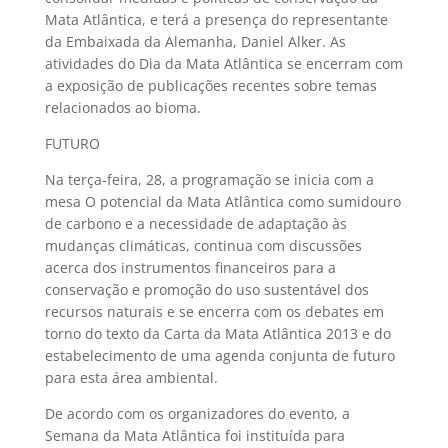
Mata Atlântica, e terá a presença do representante
da Embaixada da Alemanha, Daniel Alker. As
atividades do Dia da Mata Atlântica se encerram com
a exposição de publicações recentes sobre temas
relacionados ao bioma.
FUTURO
Na terça-feira, 28, a programação se inicia com a
mesa O potencial da Mata Atlântica como sumidouro
de carbono e a necessidade de adaptação às
mudanças climáticas, continua com discussões
acerca dos instrumentos financeiros para a
conservação e promoção do uso sustentável dos
recursos naturais e se encerra com os debates em
torno do texto da Carta da Mata Atlântica 2013 e do
estabelecimento de uma agenda conjunta de futuro
para esta área ambiental.
De acordo com os organizadores do evento, a
Semana da Mata Atlântica foi instituída para