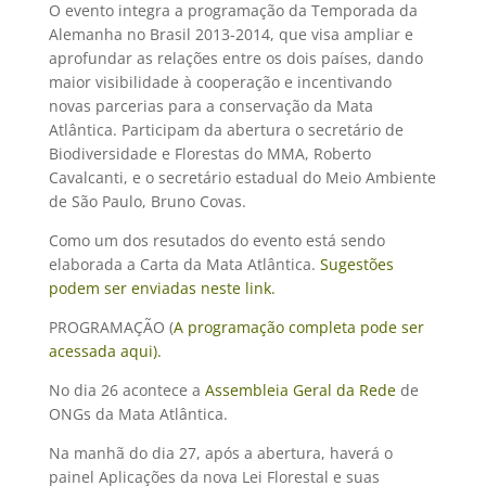
O evento integra a programação da Temporada da
Alemanha no Brasil 2013-2014, que visa ampliar e
aprofundar as relações entre os dois países, dando
maior visibilidade à cooperação e incentivando
novas parcerias para a conservação da Mata
Atlântica. Participam da abertura o secretário de
Biodiversidade e Florestas do MMA, Roberto
Cavalcanti, e o secretário estadual do Meio Ambiente
de São Paulo, Bruno Covas.
Como um dos resutados do evento está sendo
elaborada a Carta da Mata Atlântica.
Sugestões
podem ser enviadas neste link.
PROGRAMAÇÃO (
A programação completa pode ser
acessada aqui).
No dia 26 acontece a
Assembleia Geral da Rede
de
ONGs da Mata Atlântica.
Na manhã do dia 27, após a abertura, haverá o
painel Aplicações da nova Lei Florestal e suas