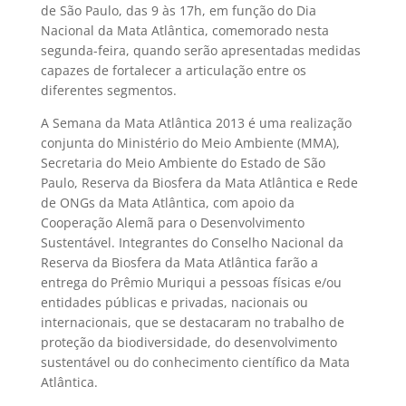
de São Paulo, das 9 às 17h, em função do Dia
Nacional da Mata Atlântica, comemorado nesta
segunda-feira, quando serão apresentadas medidas
capazes de fortalecer a articulação entre os
diferentes segmentos.
A Semana da Mata Atlântica 2013 é uma realização
conjunta do Ministério do Meio Ambiente (MMA),
Secretaria do Meio Ambiente do Estado de São
Paulo, Reserva da Biosfera da Mata Atlântica e Rede
de ONGs da Mata Atlântica, com apoio da
Cooperação Alemã para o Desenvolvimento
Sustentável. Integrantes do Conselho Nacional da
Reserva da Biosfera da Mata Atlântica farão a
entrega do Prêmio Muriqui a pessoas físicas e/ou
entidades públicas e privadas, nacionais ou
internacionais, que se destacaram no trabalho de
proteção da biodiversidade, do desenvolvimento
sustentável ou do conhecimento científico da Mata
Atlântica.