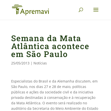
Semana da Mata
Atlântica acontece
em São Paulo
25/05/2013
|
Notícias
Especialistas do Brasil e da Alemanha discutem, em
São Paulo, nos dias 27 e 28 de maio, políticas
públicas e ações da sociedade civil e da iniciativa
privada destinadas à conservação e à recuperação
da Mata Atlântica. O evento será realizado no
auditório da Secretaria do Meio Ambiente do Estado