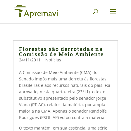
Florestas são derrotadas na
Comissão de Meio Ambiente
24/11/2011
|
Notícias
A Comissão de Meio Ambiente (CMA) do
Senado impôs mais uma derrota às florestas
brasileiras e aos recursos naturais do país. Foi
aprovado, nesta quarta-feira (23/11), o texto
substitutivo apresentado pelo senador Jorge
Viana (PT-AC), relator da matéria, por ampla
maioria na CMA. Apenas o senador Randolfe
Rodrigues (PSOL-AP) votou contra a matéria.
O texto mantém, em sua essência, uma série