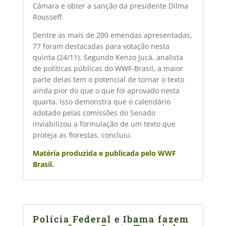
Câmara e obter a sanção da presidente Dilma
Rousseff.
Dentre as mais de 200 emendas apresentadas,
77 foram destacadas para votação nesta
quinta (24/11). Segundo Kenzo Jucá, analista
de políticas públicas do WWF-Brasil, a maior
parte delas tem o potencial de tornar o texto
ainda pior do que o que foi aprovado nesta
quarta. Isso demonstra que o calendário
adotado pelas comissões do Senado
inviabilizou a formulação de um texto que
proteja as florestas, concluiu.
Matéria produzida e publicada pelo WWF
Brasil.
Polícia Federal e Ibama fazem