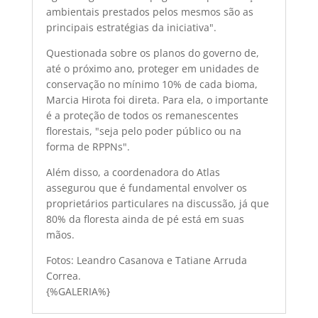
ambientais prestados pelos mesmos são as
principais estratégias da iniciativa".
Questionada sobre os planos do governo de,
até o próximo ano, proteger em unidades de
conservação no mínimo 10% de cada bioma,
Marcia Hirota foi direta. Para ela, o importante
é a proteção de todos os remanescentes
florestais, "seja pelo poder público ou na
forma de RPPNs".
Além disso, a coordenadora do Atlas
assegurou que é fundamental envolver os
proprietários particulares na discussão, já que
80% da floresta ainda de pé está em suas
mãos.
Fotos: Leandro Casanova e Tatiane Arruda
Correa.
{%GALERIA%}