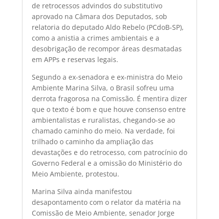
de retrocessos advindos do substitutivo
aprovado na Câmara dos Deputados, sob
relatoria do deputado Aldo Rebelo (PCdoB-SP),
como a anistia a crimes ambientais e a
desobrigação de recompor áreas desmatadas
em APPs e reservas legais.
Segundo a ex-senadora e ex-ministra do Meio
Ambiente Marina Silva, o Brasil sofreu uma
derrota fragorosa na Comissão. É mentira dizer
que o texto é bom e que houve consenso entre
ambientalistas e ruralistas, chegando-se ao
chamado caminho do meio. Na verdade, foi
trilhado o caminho da ampliação das
devastações e do retrocesso, com patrocínio do
Governo Federal e a omissão do Ministério do
Meio Ambiente, protestou.
Marina Silva ainda manifestou
desapontamento com o relator da matéria na
Comissão de Meio Ambiente, senador Jorge