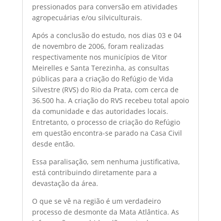
pressionados para conversão em atividades
agropecuárias e/ou silviculturais.
Após a conclusão do estudo, nos dias 03 e 04
de novembro de 2006, foram realizadas
respectivamente nos municípios de Vitor
Meirelles e Santa Terezinha, as consultas
públicas para a criação do Refúgio de Vida
Silvestre (RVS) do Rio da Prata, com cerca de
36.500 ha. A criação do RVS recebeu total apoio
da comunidade e das autoridades locais.
Entretanto, o processo de criação do Refúgio
em questão encontra-se parado na Casa Civil
desde então.
Essa paralisação, sem nenhuma justificativa,
está contribuindo diretamente para a
devastação da área.
O que se vê na região é um verdadeiro
processo de desmonte da Mata Atlântica. As