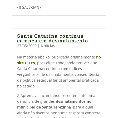
{%GALERIA%}
Santa Catarina continua
campeã em desmatamento
27/05/2009
|
Notícias
Na matéria abaixo, publicada originalmente
no
site O Eco
, por Felipe Lobo, podemos ver que
Santa Catarina continua com índices
vergonhosos de desmatamento, consequência
da política estadual (anti) ambiental praticada
no estado.
A Apremavi encaminhou recentemente uma
denúncia de grandes
desmatamentos no
município de Santa Terezinha
, para a qual
ainda não tivemos nenhuma resposta concreta