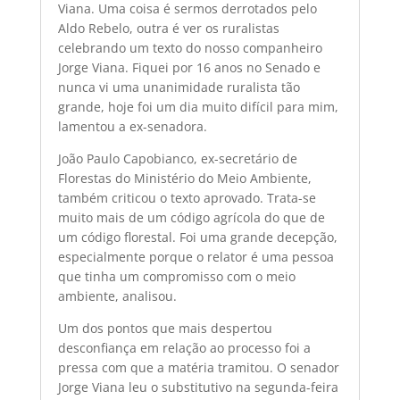
Viana. Uma coisa é sermos derrotados pelo
Aldo Rebelo, outra é ver os ruralistas
celebrando um texto do nosso companheiro
Jorge Viana. Fiquei por 16 anos no Senado e
nunca vi uma unanimidade ruralista tão
grande, hoje foi um dia muito difícil para mim,
lamentou a ex-senadora.
João Paulo Capobianco, ex-secretário de
Florestas do Ministério do Meio Ambiente,
também criticou o texto aprovado. Trata-se
muito mais de um código agrícola do que de
um código florestal. Foi uma grande decepção,
especialmente porque o relator é uma pessoa
que tinha um compromisso com o meio
ambiente, analisou.
Um dos pontos que mais despertou
desconfiança em relação ao processo foi a
pressa com que a matéria tramitou. O senador
Jorge Viana leu o substitutivo na segunda-feira