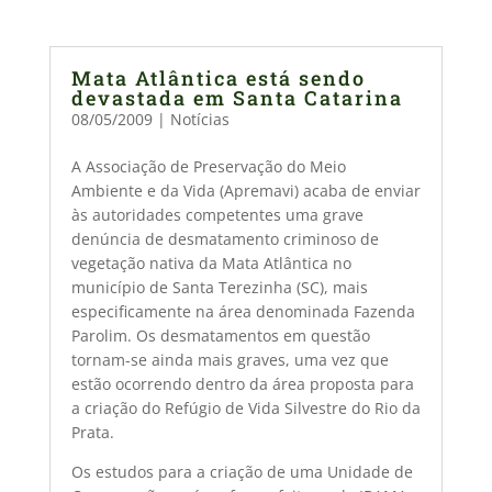
Mata Atlântica está sendo
devastada em Santa Catarina
08/05/2009
|
Notícias
A Associação de Preservação do Meio
Ambiente e da Vida (Apremavi) acaba de enviar
às autoridades competentes uma grave
denúncia de desmatamento criminoso de
vegetação nativa da Mata Atlântica no
município de Santa Terezinha (SC), mais
especificamente na área denominada Fazenda
Parolim. Os desmatamentos em questão
tornam-se ainda mais graves, uma vez que
estão ocorrendo dentro da área proposta para
a criação do Refúgio de Vida Silvestre do Rio da
Prata.
Os estudos para a criação de uma Unidade de