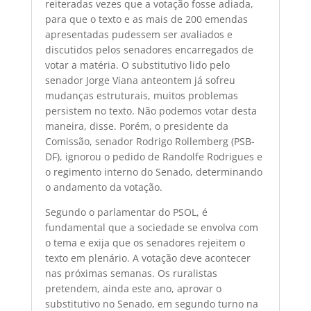
reiteradas vezes que a votação fosse adiada,
para que o texto e as mais de 200 emendas
apresentadas pudessem ser avaliados e
discutidos pelos senadores encarregados de
votar a matéria. O substitutivo lido pelo
senador Jorge Viana anteontem já sofreu
mudanças estruturais, muitos problemas
persistem no texto. Não podemos votar desta
maneira, disse. Porém, o presidente da
Comissão, senador Rodrigo Rollemberg (PSB-
DF), ignorou o pedido de Randolfe Rodrigues e
o regimento interno do Senado, determinando
o andamento da votação.
Segundo o parlamentar do PSOL, é
fundamental que a sociedade se envolva com
o tema e exija que os senadores rejeitem o
texto em plenário. A votação deve acontecer
nas próximas semanas. Os ruralistas
pretendem, ainda este ano, aprovar o
substitutivo no Senado, em segundo turno na