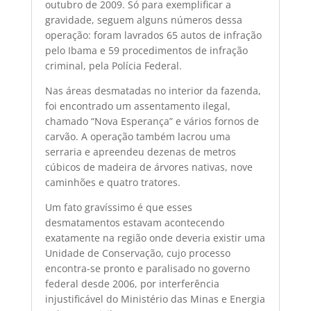
outubro de 2009. Só para exemplificar a
gravidade, seguem alguns números dessa
operação: foram lavrados 65 autos de infração
pelo Ibama e 59 procedimentos de infração
criminal, pela Polícia Federal.
Nas áreas desmatadas no interior da fazenda,
foi encontrado um assentamento ilegal,
chamado “Nova Esperança” e vários fornos de
carvão. A operação também lacrou uma
serraria e apreendeu dezenas de metros
cúbicos de madeira de árvores nativas, nove
caminhões e quatro tratores.
Um fato gravíssimo é que esses
desmatamentos estavam acontecendo
exatamente na região onde deveria existir uma
Unidade de Conservação, cujo processo
encontra-se pronto e paralisado no governo
federal desde 2006, por interferência
injustificável do Ministério das Minas e Energia