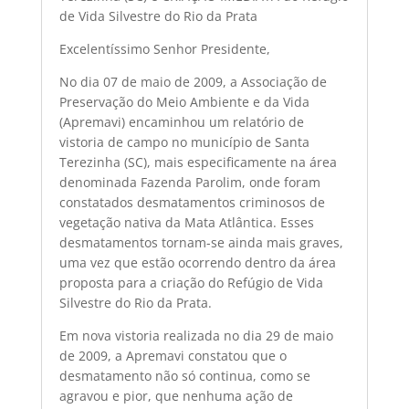
de Vida Silvestre do Rio da Prata
Excelentíssimo Senhor Presidente,
No dia 07 de maio de 2009, a Associação de
Preservação do Meio Ambiente e da Vida
(Apremavi) encaminhou um relatório de
vistoria de campo no município de Santa
Terezinha (SC), mais especificamente na área
denominada Fazenda Parolim, onde foram
constatados desmatamentos criminosos de
vegetação nativa da Mata Atlântica. Esses
desmatamentos tornam-se ainda mais graves,
uma vez que estão ocorrendo dentro da área
proposta para a criação do Refúgio de Vida
Silvestre do Rio da Prata.
Em nova vistoria realizada no dia 29 de maio
de 2009, a Apremavi constatou que o
desmatamento não só continua, como se
agravou e pior, que nenhuma ação de