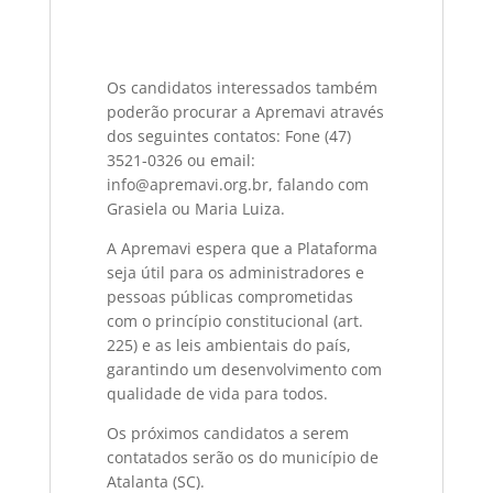
Os candidatos interessados também
poderão procurar a Apremavi através
dos seguintes contatos: Fone (47)
3521-0326 ou email:
info@apremavi.org.br, falando com
Grasiela ou Maria Luiza.
A Apremavi espera que a Plataforma
seja útil para os administradores e
pessoas públicas comprometidas
com o princípio constitucional (art.
225) e as leis ambientais do país,
garantindo um desenvolvimento com
qualidade de vida para todos.
Os próximos candidatos a serem
contatados serão os do município de
Atalanta (SC).