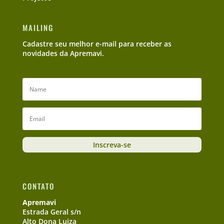
MAILING
Cadastre seu melhor e-mail para receber as
novidades da Apremavi.
Inscreva-se
CONTATO
Apremavi
Estrada Geral s/n
Alto Dona Luiza