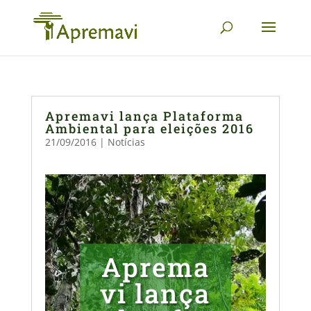
Apremavi lança Plataforma
Ambiental para eleições 2016
21/09/2016
|
Notícias
Aprema
vi lança