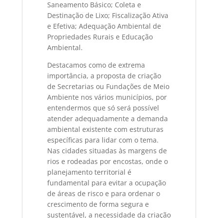
Saneamento Básico; Coleta e
Destinação de Lixo; Fiscalização Ativa
e Efetiva; Adequação Ambiental de
Propriedades Rurais e Educação
Ambiental.
Destacamos como de extrema
importância, a proposta de criação
de Secretarias ou Fundações de Meio
Ambiente nos vários municípios, por
entendermos que só será possível
atender adequadamente a demanda
ambiental existente com estruturas
específicas para lidar com o tema.
Nas cidades situadas às margens de
rios e rodeadas por encostas, onde o
planejamento territorial é
fundamental para evitar a ocupação
de áreas de risco e para ordenar o
crescimento de forma segura e
sustentável, a necessidade da criação