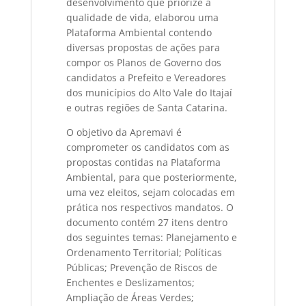
desenvolvimento que priorize a
qualidade de vida, elaborou uma
Plataforma Ambiental contendo
diversas propostas de ações para
compor os Planos de Governo dos
candidatos a Prefeito e Vereadores
dos municípios do Alto Vale do Itajaí
e outras regiões de Santa Catarina.
O objetivo da Apremavi é
comprometer os candidatos com as
propostas contidas na Plataforma
Ambiental, para que posteriormente,
uma vez eleitos, sejam colocadas em
prática nos respectivos mandatos. O
documento contém 27 itens dentro
dos seguintes temas: Planejamento e
Ordenamento Territorial; Políticas
Públicas; Prevenção de Riscos de
Enchentes e Deslizamentos;
Ampliação de Áreas Verdes;