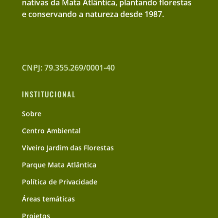
nativas da Mata Atlântica, plantando florestas
e conservando a natureza desde 1987.
CNPJ: 79.355.269/0001-40
INSTITUCIONAL
Sobre
Centro Ambiental
Viveiro Jardim das Florestas
Parque Mata Atlântica
Política de Privacidade
Áreas temáticas
Projetos