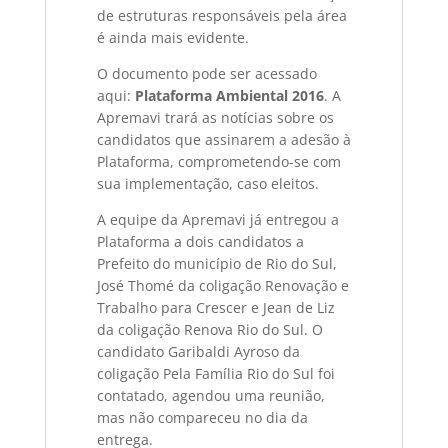
de estruturas responsáveis pela área
é ainda mais evidente.
O documento pode ser acessado
aqui:
Plataforma Ambiental 2016
. A
Apremavi trará as notícias sobre os
candidatos que assinarem a adesão à
Plataforma, comprometendo-se com
sua implementação, caso eleitos.
A equipe da Apremavi já entregou a
Plataforma a dois candidatos a
Prefeito do município de Rio do Sul,
José Thomé da coligação Renovação e
Trabalho para Crescer e Jean de Liz
da coligação Renova Rio do Sul. O
candidato Garibaldi Ayroso da
coligação Pela Família Rio do Sul foi
contatado, agendou uma reunião,
mas não compareceu no dia da
entrega.