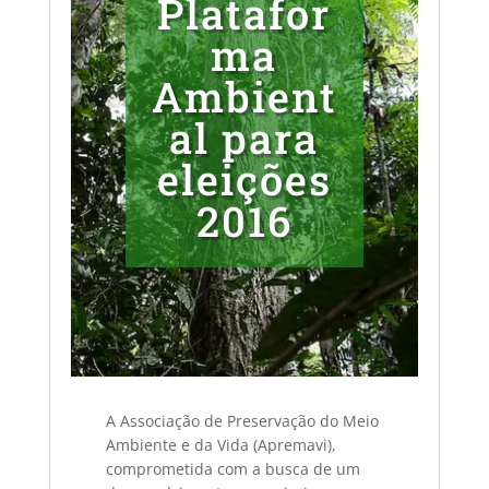
Platafor
ma
Ambient
al para
eleições
2016
A Associação de Preservação do Meio
Ambiente e da Vida (Apremavi),
comprometida com a busca de um