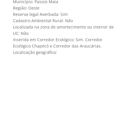
Município: Passos Maia
Região: Oeste
Reserva legal Averbada: Sim
Cadastro Ambiental Rural: Não
Localizada na zona de amortecimento ou interior de
UC: Não
Inserida em Corredor Ecológico: Sim. Corredor
Ecológico Chapecó e Corredor das Araucárias.
Localização geográfica: