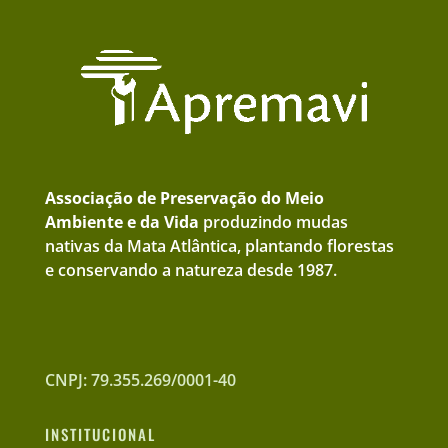
Associação de Preservação do Meio
Ambiente e da Vida
produzindo mudas
nativas da Mata Atlântica, plantando florestas
e conservando a natureza desde 1987.
CNPJ: 79.355.269/0001-40
INSTITUCIONAL