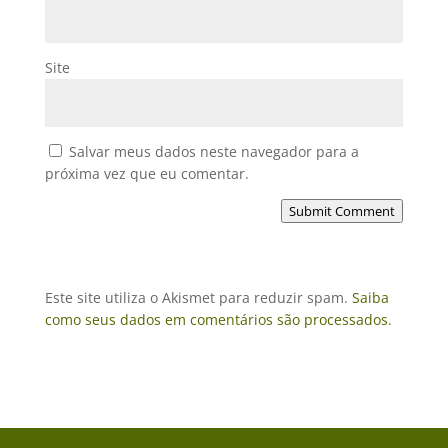
Site
Salvar meus dados neste navegador para a
próxima vez que eu comentar.
Submit Comment
Este site utiliza o Akismet para reduzir spam.
Saiba
como seus dados em comentários são processados
.