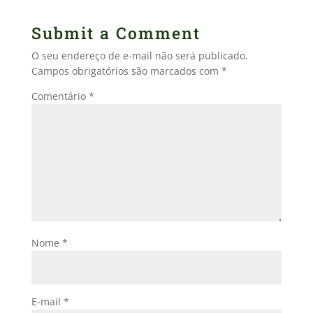
Submit a Comment
O seu endereço de e-mail não será publicado.
Campos obrigatórios são marcados com
*
Comentário
*
Nome
*
E-mail
*