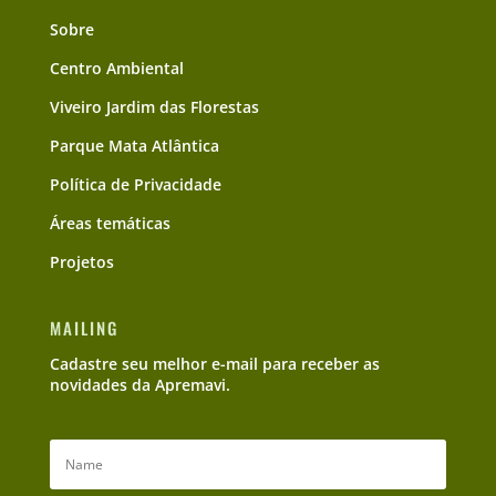
Sobre
Centro Ambiental
Viveiro Jardim das Florestas
Parque Mata Atlântica
Política de Privacidade
Áreas temáticas
Projetos
MAILING
Cadastre seu melhor e-mail para receber as
novidades da Apremavi.