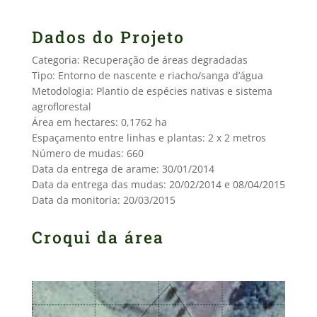
Dados do Projeto
Categoria: Recuperação de áreas degradadas
Tipo: Entorno de nascente e riacho/sanga d’água
Metodologia: Plantio de espécies nativas e sistema
agroflorestal
Área em hectares: 0,1762 ha
Espaçamento entre linhas e plantas: 2 x 2 metros
Número de mudas: 660
Data da entrega de arame: 30/01/2014
Data da entrega das mudas: 20/02/2014 e 08/04/2015
Data da monitoria: 20/03/2015
Croqui da área