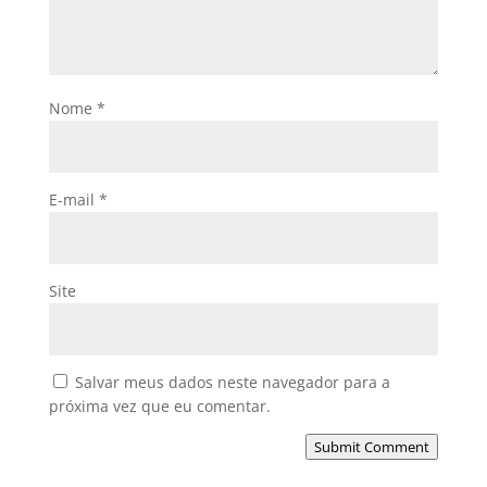
Nome
*
E-mail
*
Site
Salvar meus dados neste navegador para a
próxima vez que eu comentar.
Submit Comment