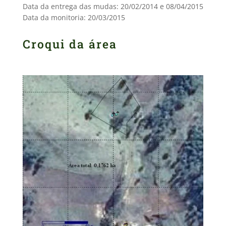
Data da entrega das mudas: 20/02/2014 e 08/04/2015
Data da monitoria: 20/03/2015
Croqui da área