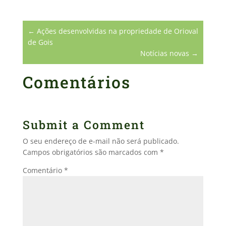
←
Ações desenvolvidas na propriedade de Orioval
de Gois
Notícias novas
→
Comentários
Submit a Comment
O seu endereço de e-mail não será publicado.
Campos obrigatórios são marcados com
*
Comentário
*