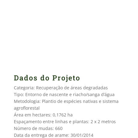
Dados do Projeto
Categoria: Recuperação de áreas degradadas
Tipo: Entorno de nascente e riacho/sanga d’água
Metodologia: Plantio de espécies nativas e sistema
agroflorestal
Área em hectares: 0,1762 ha
Espaçamento entre linhas e plantas: 2 x 2 metros
Número de mudas: 660
Data da entrega de arame: 30/01/2014