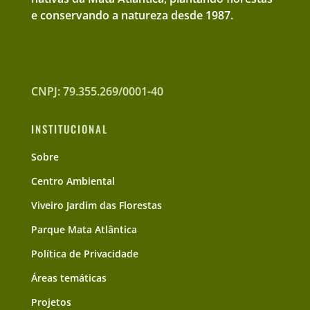
e conservando a natureza desde 1987.
CNPJ: 79.355.269/0001-40
INSTITUCIONAL
Sobre
Centro Ambiental
Viveiro Jardim das Florestas
Parque Mata Atlântica
Política de Privacidade
Áreas temáticas
Projetos