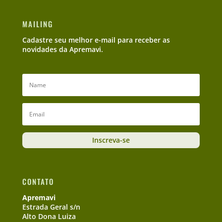
MAILING
Cadastre seu melhor e-mail para receber as
novidades da Apremavi.
Inscreva-se
CONTATO
Apremavi
Estrada Geral s/n
Alto Dona Luiza