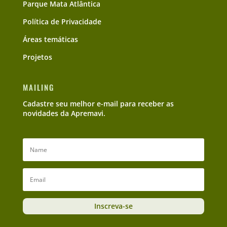
Parque Mata Atlântica
Política de Privacidade
Áreas temáticas
Projetos
MAILING
Cadastre seu melhor e-mail para receber as
novidades da Apremavi.
Inscreva-se