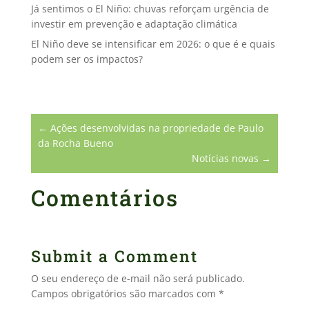
Já sentimos o El Niño: chuvas reforçam urgência de
investir em prevenção e adaptação climática
El Niño deve se intensificar em 2026: o que é e quais
podem ser os impactos?
←
Ações desenvolvidas na propriedade de Paulo
da Rocha Bueno
Notícias novas
→
Comentários
Submit a Comment
O seu endereço de e-mail não será publicado.
Campos obrigatórios são marcados com
*