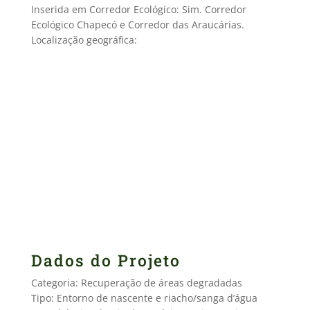
Inserida em Corredor Ecológico: Sim. Corredor
Ecológico Chapecó e Corredor das Araucárias.
Localização geográfica:
Dados do Projeto
Categoria: Recuperação de áreas degradadas
Tipo: Entorno de nascente e riacho/sanga d’água