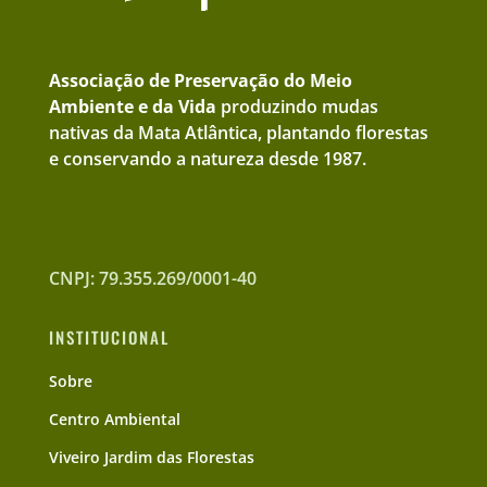
Associação de Preservação do Meio
Ambiente e da Vida
produzindo mudas
nativas da Mata Atlântica, plantando florestas
e conservando a natureza desde 1987.
CNPJ: 79.355.269/0001-40
INSTITUCIONAL
Sobre
Centro Ambiental
Viveiro Jardim das Florestas