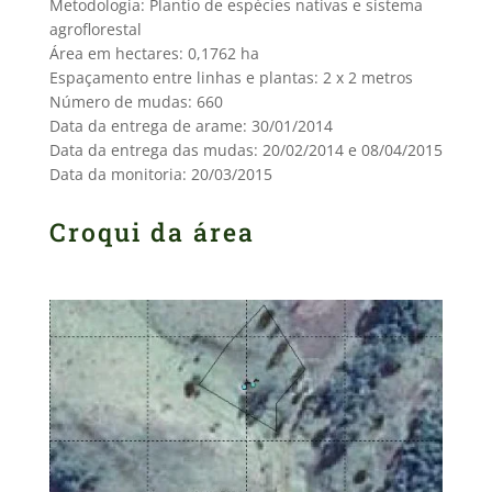
Metodologia: Plantio de espécies nativas e sistema
agroflorestal
Área em hectares: 0,1762 ha
Espaçamento entre linhas e plantas: 2 x 2 metros
Número de mudas: 660
Data da entrega de arame: 30/01/2014
Data da entrega das mudas: 20/02/2014 e 08/04/2015
Data da monitoria: 20/03/2015
Croqui da área