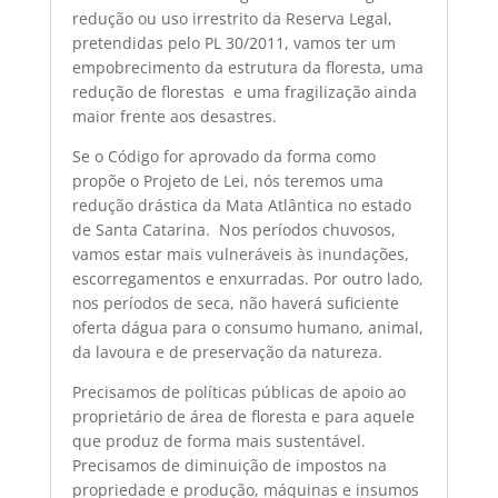
redução ou uso irrestrito da Reserva Legal,
pretendidas pelo PL 30/2011, vamos ter um
empobrecimento da estrutura da floresta, uma
redução de florestas e uma fragilização ainda
maior frente aos desastres.
Se o Código for aprovado da forma como
propõe o Projeto de Lei, nós teremos uma
redução drástica da Mata Atlântica no estado
de Santa Catarina. Nos períodos chuvosos,
vamos estar mais vulneráveis às inundações,
escorregamentos e enxurradas. Por outro lado,
nos períodos de seca, não haverá suficiente
oferta dágua para o consumo humano, animal,
da lavoura e de preservação da natureza.
Precisamos de políticas públicas de apoio ao
proprietário de área de floresta e para aquele
que produz de forma mais sustentável.
Precisamos de diminuição de impostos na
propriedade e produção, máquinas e insumos