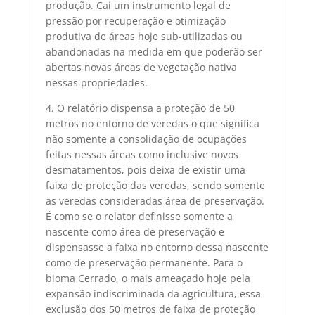
produção. Cai um instrumento legal de
pressão por recuperação e otimização
produtiva de áreas hoje sub-utilizadas ou
abandonadas na medida em que poderão ser
abertas novas áreas de vegetação nativa
nessas propriedades.
4. O relatório dispensa a proteção de 50
metros no entorno de veredas o que significa
não somente a consolidação de ocupações
feitas nessas áreas como inclusive novos
desmatamentos, pois deixa de existir uma
faixa de proteção das veredas, sendo somente
as veredas consideradas área de preservação.
É como se o relator definisse somente a
nascente como área de preservação e
dispensasse a faixa no entorno dessa nascente
como de preservação permanente. Para o
bioma Cerrado, o mais ameaçado hoje pela
expansão indiscriminada da agricultura, essa
exclusão dos 50 metros de faixa de proteção