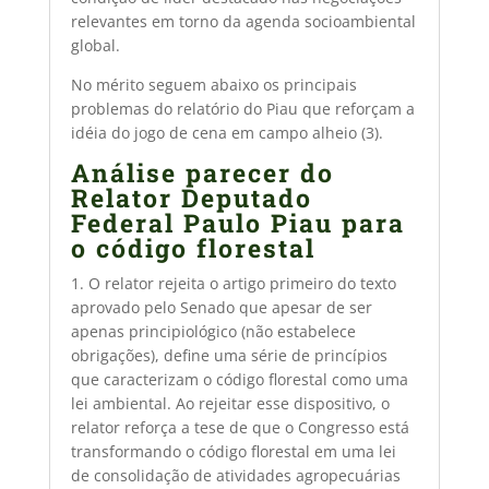
relevantes em torno da agenda socioambiental
global.
No mérito seguem abaixo os principais
problemas do relatório do Piau que reforçam a
idéia do jogo de cena em campo alheio (3).
Análise parecer do
Relator Deputado
Federal Paulo Piau para
o código florestal
1. O relator rejeita o artigo primeiro do texto
aprovado pelo Senado que apesar de ser
apenas principiológico (não estabelece
obrigações), define uma série de princípios
que caracterizam o código florestal como uma
lei ambiental. Ao rejeitar esse dispositivo, o
relator reforça a tese de que o Congresso está
transformando o código florestal em uma lei
de consolidação de atividades agropecuárias