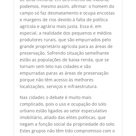
podemos, mesmo assim, afirmar: o homem do
campo só faz desmatamento e ocupa encostas
e margens de rios devido à falta de política
agrícola e agrária mais justa. Essa é, em
especial, a realidade dos pequenos e médios
produtores rurais, que são empurrados pelo
grande proprietário agrícola para as áreas de
preservação. Sofrendo situação semelhante
estão as populações de baixa renda, que se
tornam sem teto nas cidades e são
empurradas paras as áreas de preservação
porque não têm acesso às melhores
localizações, serviços e infraestrutura.
Nas cidades o debate é muito mais
complicado, pois o uso e ocupação do solo
urbano estão ligados ao setor especulativo
imobiliário, aliado das elites políticas, que
negam a função social da propriedade do solo.
Estes grupos não têm tido compromisso com o