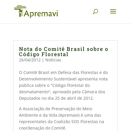
Nota do Comitê Brasil sobre o
Código Florestal
26/04/2012
|
Notícias
O Comitê Brasil em Defesa das Florestas e do
Desenvolvimento Sustentável apresenta nota
pública sobre o "Código Florestal do
desmatamento", aprovado pela Câmara dos
Deputados no dia 25 de abril de 2012.
A Associação de Preservação do Meio
Ambiente e da Vida (Apremavi) é uma das
representates da Coalizão SOS Florestas na
coordenação do Comitê.