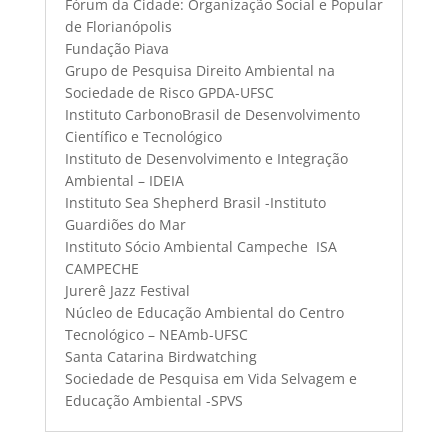
Fórum da Cidade: Organização Social e Popular
de Florianópolis
Fundação Piava
Grupo de Pesquisa Direito Ambiental na
Sociedade de Risco GPDA-UFSC
Instituto CarbonoBrasil de Desenvolvimento
Científico e Tecnológico
Instituto de Desenvolvimento e Integração
Ambiental – IDEIA
Instituto Sea Shepherd Brasil -Instituto
Guardiões do Mar
Instituto Sócio Ambiental Campeche  ISA
CAMPECHE
Jurerê Jazz Festival
Núcleo de Educação Ambiental do Centro
Tecnológico – NEAmb-UFSC
Santa Catarina Birdwatching
Sociedade de Pesquisa em Vida Selvagem e
Educação Ambiental -SPVS