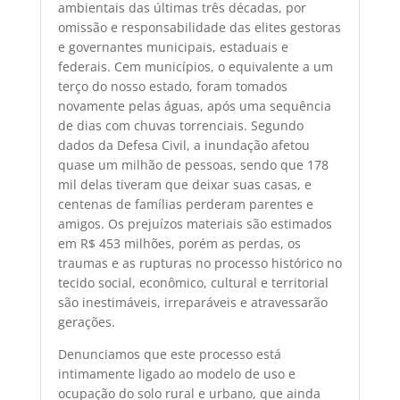
ambientais das últimas três décadas, por
omissão e responsabilidade das elites gestoras
e governantes municipais, estaduais e
federais. Cem municípios, o equivalente a um
terço do nosso estado, foram tomados
novamente pelas águas, após uma sequência
de dias com chuvas torrenciais. Segundo
dados da Defesa Civil, a inundação afetou
quase um milhão de pessoas, sendo que 178
mil delas tiveram que deixar suas casas, e
centenas de famílias perderam parentes e
amigos. Os prejuízos materiais são estimados
em R$ 453 milhões, porém as perdas, os
traumas e as rupturas no processo histórico no
tecido social, econômico, cultural e territorial
são inestimáveis, irreparáveis e atravessarão
gerações.
Denunciamos que este processo está
intimamente ligado ao modelo de uso e
ocupação do solo rural e urbano, que ainda