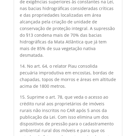
de exigências superiores às constantes na Lei,
nas bacias hidrográficas consideradas críticas
e das propriedades localizadas em área
alcançada pela criação de unidade de
conservação de proteção integral. A supressão
do §13 condena mais de 70% das bacias
hidrográficas da Mata Atlântica que já tem
mais de 85% de sua vegetação nativa
desmatada.
14. No art. 64, o relator Piau consolida
pecuária improdutiva em encostas, bordas de
chapadas, topos de morros e áreas em altitude
acima de 1800 metros.
15. Suprime o art. 78, que veda o acesso ao
crédito rural aos proprietários de imóveis
rurais não inscritos no CAR após 5 anos da
publicação da Lei. Com isso elimina um dos
dispositivos de pressão para o cadastramento
ambiental rural dos móveis e para que os