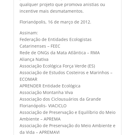
qualquer projeto que promova anistias ou
incentive mais desmatamentos.
Florianópolis, 16 de março de 2012.
Assinam:
Federação de Entidades Ecologistas
Catarinenses – FEEC
Rede de ONGs da Mata Atlântica – RMA
Aliança Nativa
Associação Ecológica Força Verde (ES)
Associação de Estudos Costeiros e Marinhos –
ECOMAR
APRENDER Entidade Ecológica
Associação Montanha Viva
Associação dos Ciclousuários da Grande
Florianópolis- VIACICLO
Associação de Preservação e Equilíbrio do Meio
Ambiente – APREMA
Associação de Preservação do Meio Ambiente e
da Vida – APREMAVI