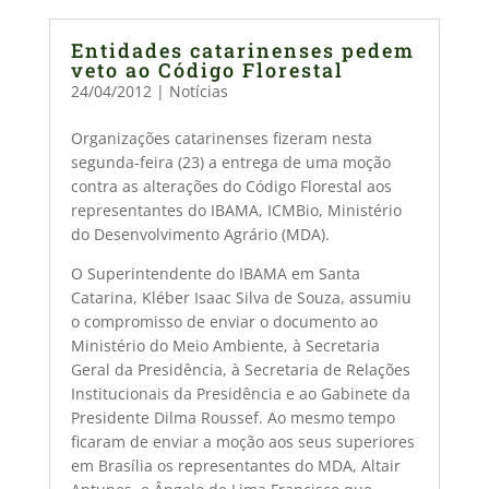
Entidades catarinenses pedem
veto ao Código Florestal
24/04/2012
|
Notícias
Organizações catarinenses fizeram nesta
segunda-feira (23) a entrega de uma moção
contra as alterações do Código Florestal aos
representantes do IBAMA, ICMBio, Ministério
do Desenvolvimento Agrário (MDA).
O Superintendente do IBAMA em Santa
Catarina, Kléber Isaac Silva de Souza, assumiu
o compromisso de enviar o documento ao
Ministério do Meio Ambiente, à Secretaria
Geral da Presidência, à Secretaria de Relações
Institucionais da Presidência e ao Gabinete da
Presidente Dilma Roussef. Ao mesmo tempo
ficaram de enviar a moção aos seus superiores
em Brasília os representantes do MDA, Altair