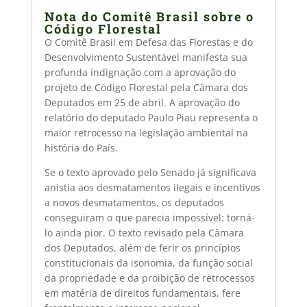
Nota do Comitê Brasil sobre o
Código Florestal
O Comitê Brasil em Defesa das Florestas e do
Desenvolvimento Sustentável manifesta sua
profunda indignação com a aprovação do
projeto de Código Florestal pela Câmara dos
Deputados em 25 de abril. A aprovação do
relatório do deputado Paulo Piau representa o
maior retrocesso na legislação ambiental na
história do País.
Se o texto aprovado pelo Senado já significava
anistia aos desmatamentos ilegais e incentivos
a novos desmatamentos, os deputados
conseguiram o que parecia impossível: torná-
lo ainda pior. O texto revisado pela Câmara
dos Deputados, além de ferir os princípios
constitucionais da isonomia, da função social
da propriedade e da proibição de retrocessos
em matéria de direitos fundamentais, fere