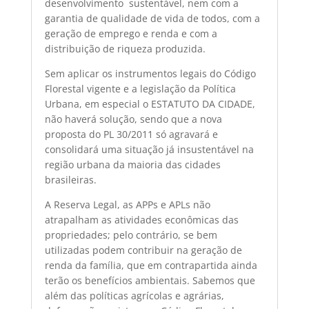
desenvolvimento sustentável, nem com a
garantia de qualidade de vida de todos, com a
geração de emprego e renda e com a
distribuição de riqueza produzida.
Sem aplicar os instrumentos legais do Código
Florestal vigente e a legislação da Política
Urbana, em especial o ESTATUTO DA CIDADE,
não haverá solução, sendo que a nova
proposta do PL 30/2011 só agravará e
consolidará uma situação já insustentável na
região urbana da maioria das cidades
brasileiras.
A Reserva Legal, as APPs e APLs não
atrapalham as atividades econômicas das
propriedades; pelo contrário, se bem
utilizadas podem contribuir na geração de
renda da família, que em contrapartida ainda
terão os benefícios ambientais. Sabemos que
além das políticas agrícolas e agrárias,