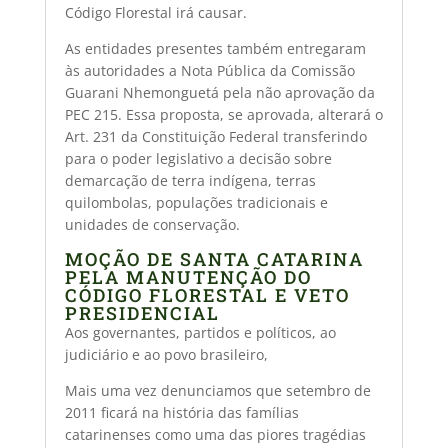
Código Florestal irá causar.
As entidades presentes também entregaram
às autoridades a Nota Pública da Comissão
Guarani Nhemonguetá pela não aprovação da
PEC 215. Essa proposta, se aprovada, alterará o
Art. 231 da Constituição Federal transferindo
para o poder legislativo a decisão sobre
demarcação de terra indígena, terras
quilombolas, populações tradicionais e
unidades de conservação.
MOÇÃO DE SANTA CATARINA
PELA MANUTENÇÃO DO
CÓDIGO FLORESTAL E VETO
PRESIDENCIAL
Aos governantes, partidos e políticos, ao
judiciário e ao povo brasileiro,
Mais uma vez denunciamos que setembro de
2011 ficará na história das famílias
catarinenses como uma das piores tragédias