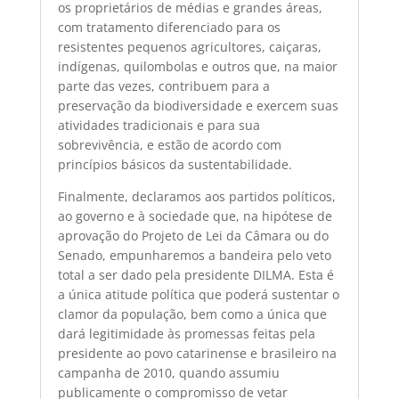
os proprietários de médias e grandes áreas,
com tratamento diferenciado para os
resistentes pequenos agricultores, caiçaras,
indígenas, quilombolas e outros que, na maior
parte das vezes, contribuem para a
preservação da biodiversidade e exercem suas
atividades tradicionais e para sua
sobrevivência, e estão de acordo com
princípios básicos da sustentabilidade.
Finalmente, declaramos aos partidos políticos,
ao governo e à sociedade que, na hipótese de
aprovação do Projeto de Lei da Câmara ou do
Senado, empunharemos a bandeira pelo veto
total a ser dado pela presidente DILMA. Esta é
a única atitude política que poderá sustentar o
clamor da população, bem como a única que
dará legitimidade às promessas feitas pela
presidente ao povo catarinense e brasileiro na
campanha de 2010, quando assumiu
publicamente o compromisso de vetar