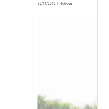
30/11/2016
|
Notícias