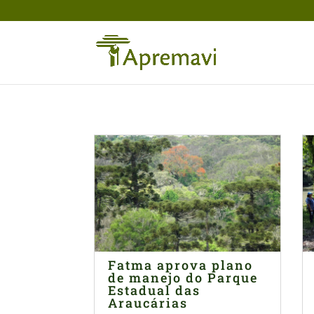
Fatma aprova plano
de manejo do Parque
Estadual das
Araucárias