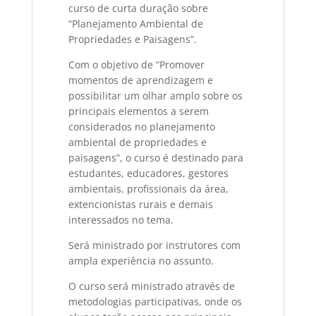
curso de curta duração sobre
“Planejamento Ambiental de
Propriedades e Paisagens”.
Com o objetivo de “Promover
momentos de aprendizagem e
possibilitar um olhar amplo sobre os
principais elementos a serem
considerados no planejamento
ambiental de propriedades e
paisagens”, o curso é destinado para
estudantes, educadores, gestores
ambientais, profissionais da área,
extencionistas rurais e demais
interessados no tema.
Será ministrado por instrutores com
ampla experiência no assunto.
O curso será ministrado através de
metodologias participativas, onde os