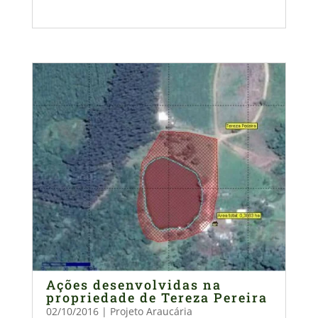
Ações desenvolvidas na
propriedade de Tereza Pereira
02/10/2016
|
Projeto Araucária