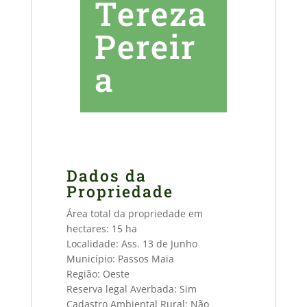
Tereza
Pereir
a
Dados da
Propriedade
Área total da propriedade em
hectares: 15 ha
Localidade: Ass. 13 de Junho
Município: Passos Maia
Região: Oeste
Reserva legal Averbada: Sim
Cadastro Ambiental Rural: Não