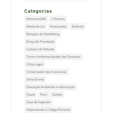
Categorias
#AtivismoSIM
+ Floresta
Abelardo Luz
Ameaçadas
Atalanta
Bosques de Heidelberg
Braço do Trombudo
Campos de Altitude
Centro Ambiental Jardim das Florestas
Clima Legal
Conservador das Araucárias
Dona Emma
Educação Ambiental e Informação
Fauna
Flora
Galvão
Guia de Espécies
Implantando o Código Florestal