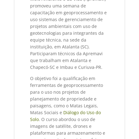
promoveu uma semana de
capacitação em geoprocessamento e
uso sistemas de gerenciamento de
projetos ambientais com uso de
geotecnologias para integrantes da
equipe técnica, na sede da
instituição, em Atalanta (SC).
Participaram técnicos da Apremavi
que trabalham em Atalanta e
Chapecó-SC e Imbau e Curiuva-PR.
O objetivo foi a qualificação em
ferramentas de geoprocessamento
para o uso nos projetos de
planejamento de propriedade e
paisagens, como o Matas Legais,
Matas Sociais e
Diálogo do Uso do
Solo
. O curso abordou o uso de
imagens de satélite, drones e
plataformas para armazenamento e