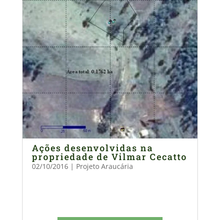
Ações desenvolvidas na
propriedade de Vilmar Cecatto
02/10/2016
|
Projeto Araucária