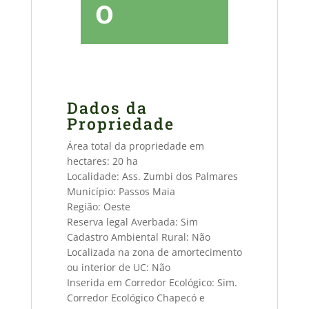
o
Dados da
Propriedade
Área total da propriedade em
hectares: 20 ha
Localidade: Ass. Zumbi dos Palmares
Município: Passos Maia
Região: Oeste
Reserva legal Averbada: Sim
Cadastro Ambiental Rural: Não
Localizada na zona de amortecimento
ou interior de UC: Não
Inserida em Corredor Ecológico: Sim.
Corredor Ecológico Chapecó e