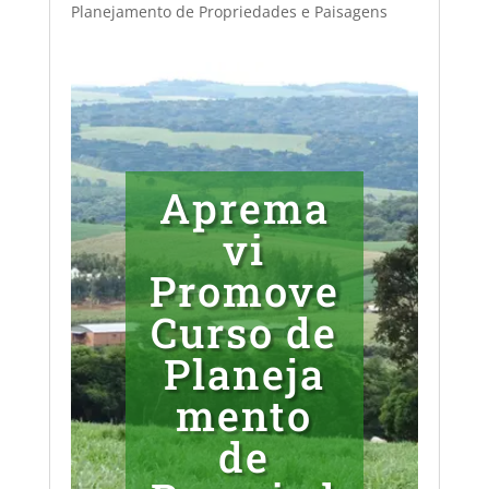
Planejamento de Propriedades e Paisagens
Aprema
vi
Promove
Curso de
Planeja
mento
de