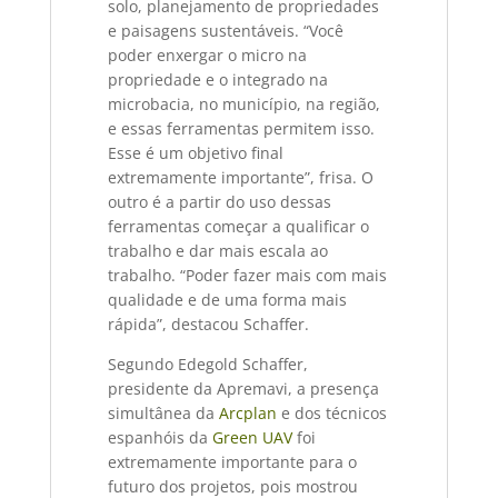
solo, planejamento de propriedades
e paisagens sustentáveis. “Você
poder enxergar o micro na
propriedade e o integrado na
microbacia, no município, na região,
e essas ferramentas permitem isso.
Esse é um objetivo final
extremamente importante”, frisa. O
outro é a partir do uso dessas
ferramentas começar a qualificar o
trabalho e dar mais escala ao
trabalho. “Poder fazer mais com mais
qualidade e de uma forma mais
rápida”, destacou Schaffer.
Segundo Edegold Schaffer,
presidente da Apremavi, a presença
simultânea da
Arcplan
e dos técnicos
espanhóis da
Green UAV
foi
extremamente importante para o
futuro dos projetos, pois mostrou