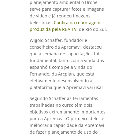
planejamento ambiental o Drone
serve para capturar fotos e imagens
de vídeo e já rendeu imagens
belíssimas.
Confira na reportagem
produzida pela RBA TV
, de Rio do Sul.
Wigold Schaffer, fundador e
conselheiro da Apremavi, destacou
que a semana de capacitações foi
fundamental, tanto com a vinda dos
espanhóis como pela vinda do
Fernando, da Arcplan, que está
efetivamente desenvolvendo a
plataforma que a Apremavi vai usar.
Segundo Schaffer as ferramentas
trabalhadas no curso têm dois
objetivos extremamente importantes
para a Apremavi. O primeiro deles é
melhorar a capacidade da Apremavi
de fazer planejamento de uso do