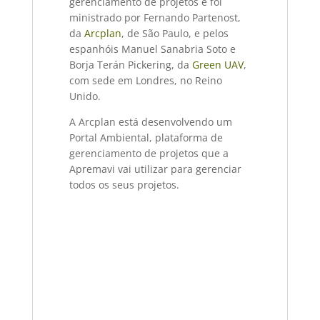
gerenciamento de projetos e foi
ministrado por Fernando Partenost,
da
Arcplan
, de São Paulo, e pelos
espanhóis Manuel Sanabria Soto e
Borja Terán Pickering, da
Green UAV
,
com sede em Londres, no Reino
Unido.
A Arcplan está desenvolvendo um
Portal Ambiental, plataforma de
gerenciamento de projetos que a
Apremavi vai utilizar para gerenciar
todos os seus projetos.