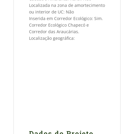
Localizada na zona de amortecimento
ou interior de UC: Não
Inserida em Corredor Ecológico: Sim.
Corredor Ecológico Chapecó e
Corredor das Araucárias.
Localização geográfica:
Dados do Projeto