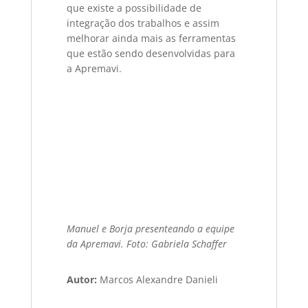
que existe a possibilidade de
integração dos trabalhos e assim
melhorar ainda mais as ferramentas
que estão sendo desenvolvidas para
a Apremavi.
Manuel e Borja presenteando a equipe
da Apremavi. Foto: Gabriela Schaffer
Autor:
Marcos Alexandre Danieli