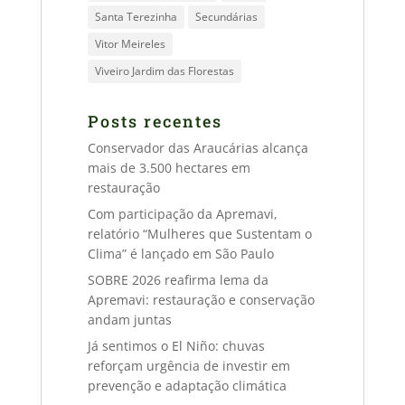
Santa Terezinha
Secundárias
Vitor Meireles
Viveiro Jardim das Florestas
Posts recentes
Conservador das Araucárias alcança
mais de 3.500 hectares em
restauração
Com participação da Apremavi,
relatório “Mulheres que Sustentam o
Clima” é lançado em São Paulo
SOBRE 2026 reafirma lema da
Apremavi: restauração e conservação
andam juntas
Já sentimos o El Niño: chuvas
reforçam urgência de investir em
prevenção e adaptação climática