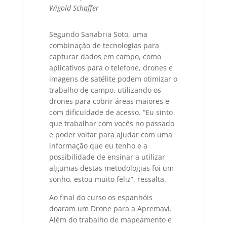
Wigold Schaffer
Segundo Sanabria Soto, uma
combinação de tecnologias para
capturar dados em campo, como
aplicativos para o telefone, drones e
imagens de satélite podem otimizar o
trabalho de campo, utilizando os
drones para cobrir áreas maiores e
com dificuldade de acesso. “Eu sinto
que trabalhar com vocês no passado
e poder voltar para ajudar com uma
informação que eu tenho e a
possibilidade de ensinar a utilizar
algumas destas metodologias foi um
sonho, estou muito feliz”, ressalta.
Ao final do curso os espanhóis
doaram um Drone para a Apremavi.
Além do trabalho de mapeamento e