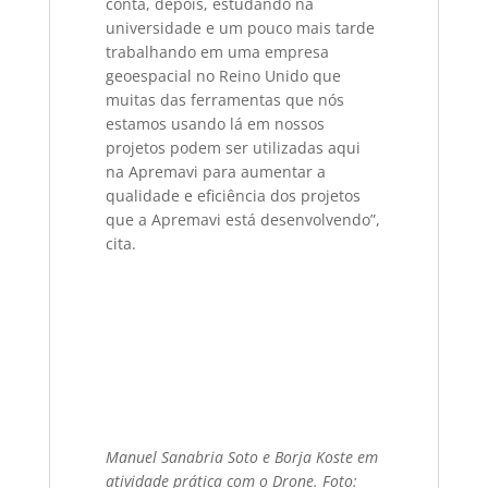
conta, depois, estudando na
universidade e um pouco mais tarde
trabalhando em uma empresa
geoespacial no Reino Unido que
muitas das ferramentas que nós
estamos usando lá em nossos
projetos podem ser utilizadas aqui
na Apremavi para aumentar a
qualidade e eficiência dos projetos
que a Apremavi está desenvolvendo”,
cita.
Manuel Sanabria Soto e Borja Koste em
atividade prática com o Drone. Foto: