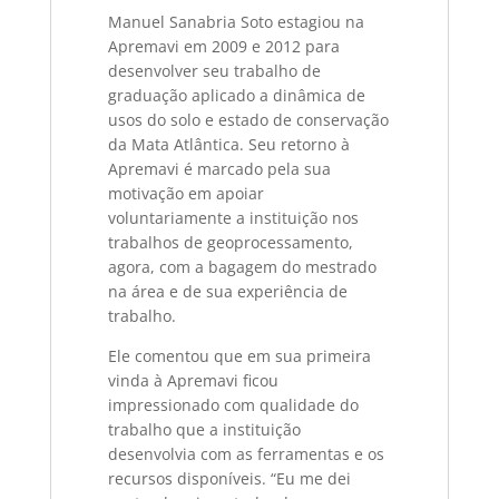
Manuel Sanabria Soto estagiou na
Apremavi em 2009 e 2012 para
desenvolver seu trabalho de
graduação aplicado a dinâmica de
usos do solo e estado de conservação
da Mata Atlântica. Seu retorno à
Apremavi é marcado pela sua
motivação em apoiar
voluntariamente a instituição nos
trabalhos de geoprocessamento,
agora, com a bagagem do mestrado
na área e de sua experiência de
trabalho.
Ele comentou que em sua primeira
vinda à Apremavi ficou
impressionado com qualidade do
trabalho que a instituição
desenvolvia com as ferramentas e os
recursos disponíveis. “Eu me dei