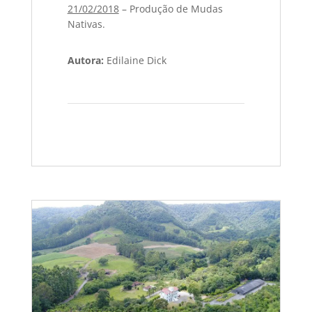
21/02/2018
– Produção de Mudas
Nativas.
Autora:
Edilaine Dick