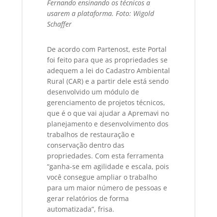
Fernando ensinando os técnicos a
usarem a plataforma. Foto: Wigold
Schaffer
De acordo com Partenost, este Portal
foi feito para que as propriedades se
adequem a lei do Cadastro Ambiental
Rural (CAR) e a partir dele está sendo
desenvolvido um módulo de
gerenciamento de projetos técnicos,
que é o que vai ajudar a Apremavi no
planejamento e desenvolvimento dos
trabalhos de restauração e
conservação dentro das
propriedades. Com esta ferramenta
“ganha-se em agilidade e escala, pois
você consegue ampliar o trabalho
para um maior número de pessoas e
gerar relatórios de forma
automatizada”, frisa.