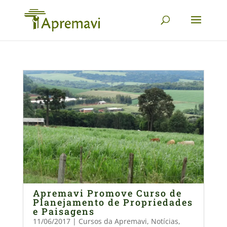
Apremavi Promove Curso de
Planejamento de Propriedades
e Paisagens
11/06/2017
|
Cursos da Apremavi
,
Notícias
,