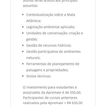
alunos terão acesso aos principais
assuntos:
Contextualização sobre a Mata
Atlântica;
Legislação ambiental aplicada;
Unidades de conservação: criação e
gestão;
Gestão de recursos hídricos;
Gestão participativa de ambientes
naturais;
Ferramentas de planejamento de
paisagens e propriedades;
Visitas técnicas.
O investimento para estudantes e
associados da Apremavi é de 550,00.
Participantes de cursos anteriores
realizados pela Apremavi = R$ 630,00