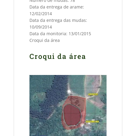
Número de mudas: 78
Data da entrega de arame:
12/02/2014
Data da entrega das mudas:
10/09/2014
Data da monitoria: 13/01/2015
Croqui da área
Croqui da área